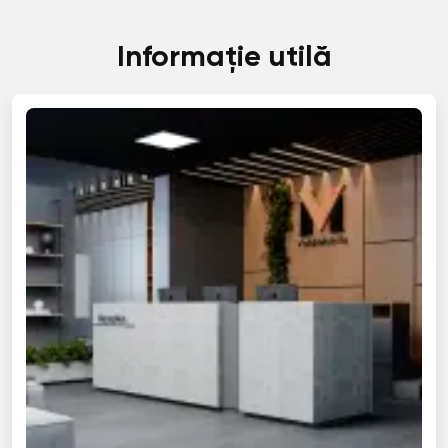
Informație utilă