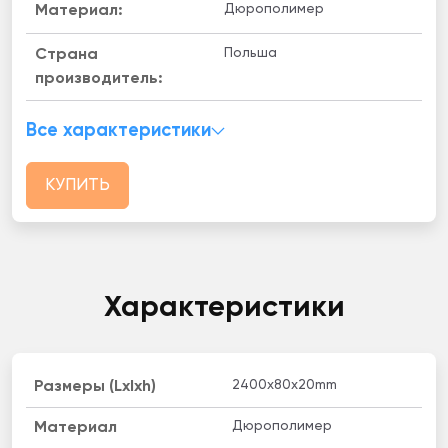
Дюрополимер
Материал:
Польша
Страна
производитель:
Все характеристики
КУПИТЬ
Характеристики
2400х80х20mm
Размеры (Lxlxh)
Дюрополимер
Материал