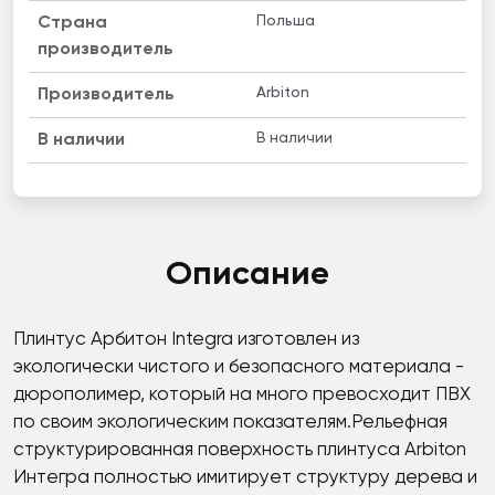
Польша
Страна
производитель
Arbiton
Производитель
В наличии
B наличии
Описание
Плинтус Арбитон Integra изготовлен из
экологически чистого и безопасного материала -
дюрополимер, который на много превосходит ПВХ
по своим экологическим показателям.Рельефная
структурированная поверхность плинтуса Arbiton
Интегра полностью имитирует структуру дерева и