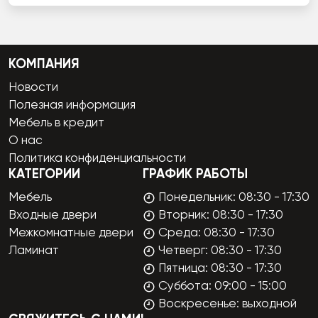
КОМПАНИЯ
Новости
Полезная информация
Мебель в кредит
О нас
Политика конфиденциальности
КАТЕГОРИИ
ГРАФИК РАБОТЫ
Мебель
Понедельник: 08:30 - 17:30
Входные двери
Вторник: 08:30 - 17:30
Межкомнатные двери
Среда: 08:30 - 17:30
Ламинат
Четверг: 08:30 - 17:30
Пятница: 08:30 - 17:30
Суббота: 09:00 - 15:00
Воскресенье: выходной