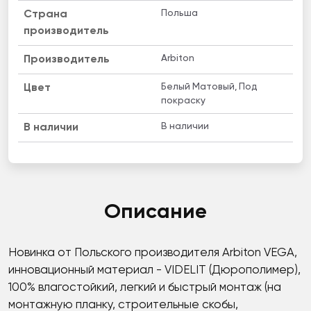
Польша
Страна
производитель
Arbiton
Производитель
Белый Матовый, Под
Цвет
покраску
В наличии
B наличии
Описание
Новинка от Польского производителя Arbiton VEGA,
инновационный материал - VIDELIT (Дюрополимер),
100% влагостойкий, легкий и быстрый монтаж (на
монтажную планку, строительные скобы,