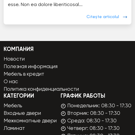
esse. Non ea dolore liberiticosal...
Citește articolul
КОМПАНИЯ
Новости
Полезная информация
Мебель в кредит
О нас
Политика конфиденциальности
КАТЕГОРИИ
ГРАФИК РАБОТЫ
Мебель
Понедельник: 08:30 - 17:30
Входные двери
Вторник: 08:30 - 17:30
Межкомнатные двери
Среда: 08:30 - 17:30
Ламинат
Четверг: 08:30 - 17:30