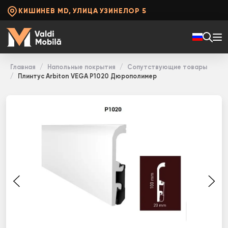
КИШИНЕВ MD, УЛИЦА УЗИНЕЛОР 5
Главная
Напольные покрытия
Сопутствующие товары
Плинтус Arbiton VEGA P1020 Дюрополимер