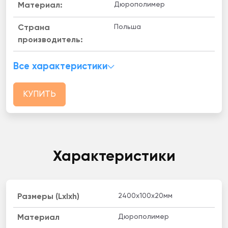
Дюрополимер
Материал:
Польша
Страна
производитель:
Все характеристики
КУПИТЬ
Характеристики
2400x100x20мм
Размеры (Lxlxh)
Дюрополимер
Материал