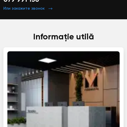
Или закажите звонок
Informație utilă