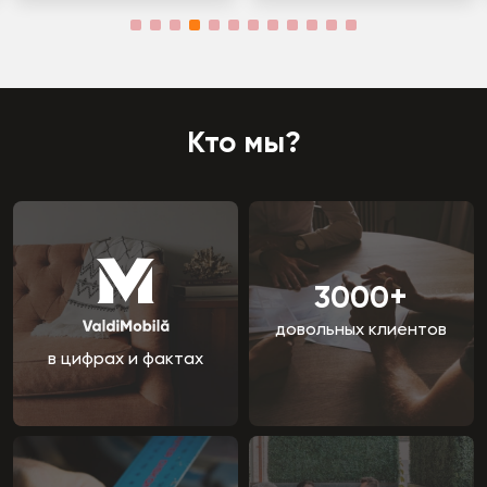
Кто мы?
3000+
довольных клиентов
в цифрах и фактах