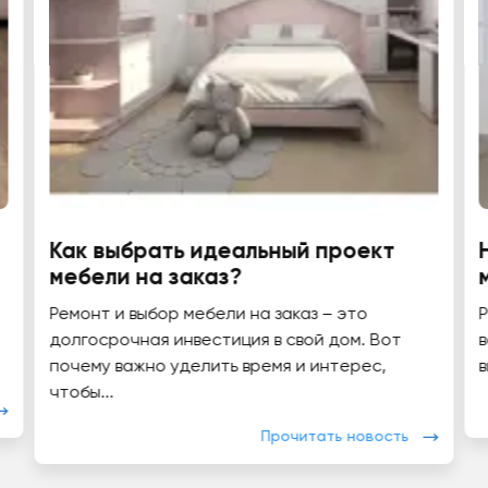
Как выбрать идеальный проект
мебели на заказ?
Ремонт и выбор мебели на заказ – это
долгосрочная инвестиция в свой дом. Вот
почему важно уделить время и интерес,
в
чтобы...
Прочитать новость