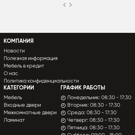
КОМПАНИЯ
Новости
Полезная информация
Мебель в кредит
О нас
Политика конфиденциальности
КАТЕГОРИИ
ГРАФИК РАБОТЫ
Мебель
Понедельник: 08:30 - 17:30
Входные двери
Вторник: 08:30 - 17:30
Межкомнатные двери
Среда: 08:30 - 17:30
Ламинат
Четверг: 08:30 - 17:30
Пятница: 08:30 - 17:30