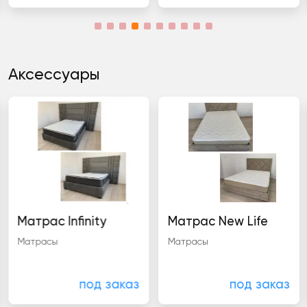
Аксессуары
Матрас Infinity
Матрас New Life
Матрасы
Матрасы
под заказ
под заказ