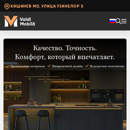
КИШИНЕВ MD, УЛИЦА УЗИНЕЛОР 5