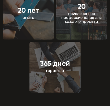
20
20 лет
привлеченных
опыта
профессионалов для
каждого проекта
365 дней
гарантии