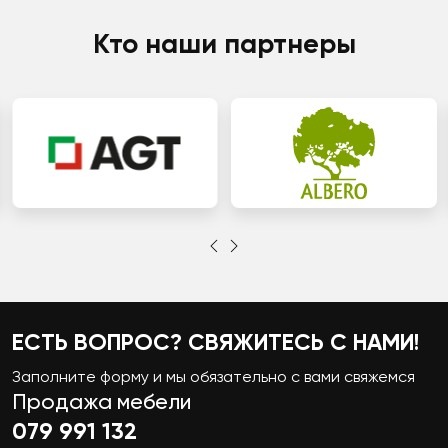
Кто наши партнеры
ЕСТЬ ВОПРОС? СВЯЖИТЕСЬ С НАМИ!
Заполните форму и мы обязательно с вами свяжемся
Продажа мебели
079 991 132