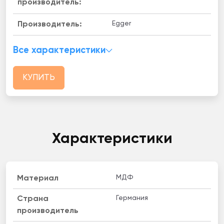
производитель:
Egger
Производитель:
Все характеристики
КУПИТЬ
Характеристики
МДФ
Материал
Германия
Страна
производитель