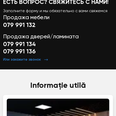
ЕСТЬ ВОПРОС? СВЯЖИТЕСЬ С НАМИ!
Заполните форму и мы обязательно с вами свяжемся
Продажа мебели
079 991 132
Продажа дверей/ламината
079 991 134
079 991 136
Или закажите звонок
Informație utilă