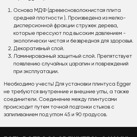
Основа МДФ (древесноволокнистая плита
средней плотности ). Произведена из мелко-
дисперсионной фракции стружек дерева,
которые прессуют под высоким давлением -
экологически чистая и безвредная для здоровья.
Декоративный слой.
Ламинированный защитный слой. Препятствует
появлению случайных царапин и повреждений
при эксплуатации.
Необходимо учесть! Для установки плинтуса Egger
не требуются внутренние и внешние углы, а также
соединители. Соединение между плинтусами
происходит путем точной подгонки стыков с
запиливанием под углом 45 и 90 градусов.