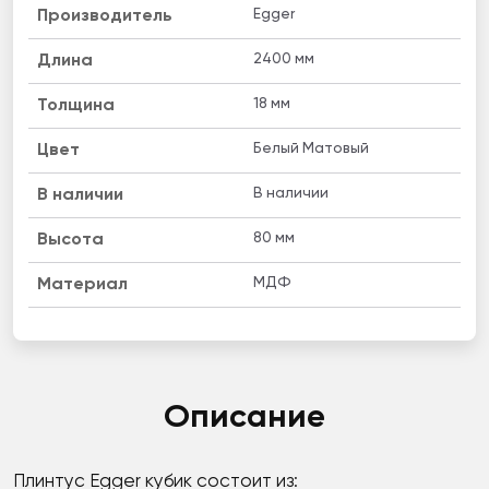
Egger
Производитель
2400 мм
Длина
18 мм
Толщина
Белый Матовый
Цвет
В наличии
B наличии
80 мм
Высота
МДФ
Материал
Описание
Плинтус Egger кубик состоит из: