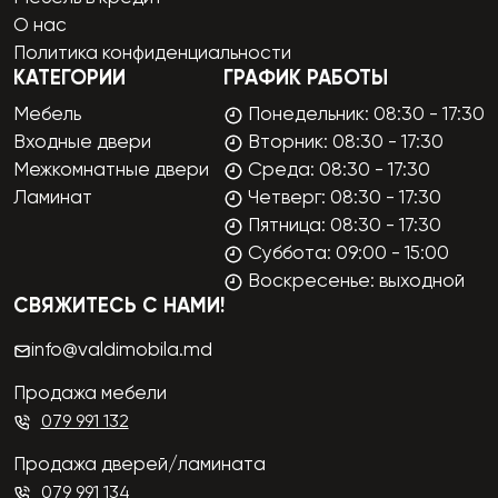
О нас
Политика конфиденциальности
КАТЕГОРИИ
ГРАФИК РАБОТЫ
Мебель
Понедельник: 08:30 - 17:30
Входные двери
Вторник: 08:30 - 17:30
Межкомнатные двери
Среда: 08:30 - 17:30
Ламинат
Четверг: 08:30 - 17:30
Пятница: 08:30 - 17:30
Суббота: 09:00 - 15:00
Воскресенье: выходной
СВЯЖИТЕСЬ С НАМИ!
info@valdimobila.md
Продажа мебели
079 991 132
Продажа дверей/ламината
079 991 134