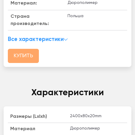
Дюрополимер
Материал:
Польша
Страна
производитель:
Все характеристики
КУПИТЬ
Характеристики
2400х80х20mm
Размеры (Lxlxh)
Дюрополимер
Материал