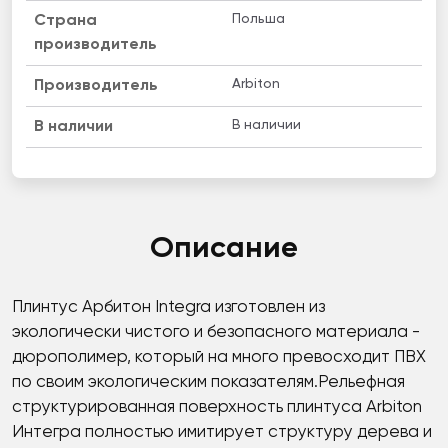
Польша
Страна
производитель
Arbiton
Производитель
В наличии
B наличии
Описание
Плинтус Арбитон Integra изготовлен из
экологически чистого и безопасного материала -
дюрополимер, который на много превосходит ПВХ
по своим экологическим показателям.Рельефная
структурированная поверхность плинтуса Arbiton
Интегра полностью имитирует структуру дерева и