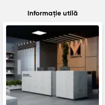
Informație utilă