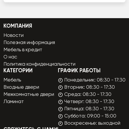
КОМПАНИЯ
Новости
Полезная информация
Мебель в кредит
О нас
Политика конфиденциальности
КАТЕГОРИИ
ГРАФИК РАБОТЫ
Мебель
Понедельник: 08:30 - 17:30
Входные двери
Вторник: 08:30 - 17:30
Межкомнатные двери
Среда: 08:30 - 17:30
Ламинат
Четверг: 08:30 - 17:30
Пятница: 08:30 - 17:30
Суббота: 09:00 - 15:00
Воскресенье: выходной