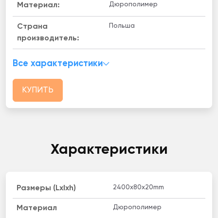
Дюрополимер
Материал:
Польша
Страна
производитель:
Все характеристики
КУПИТЬ
Характеристики
2400х80х20mm
Размеры (Lxlxh)
Дюрополимер
Материал