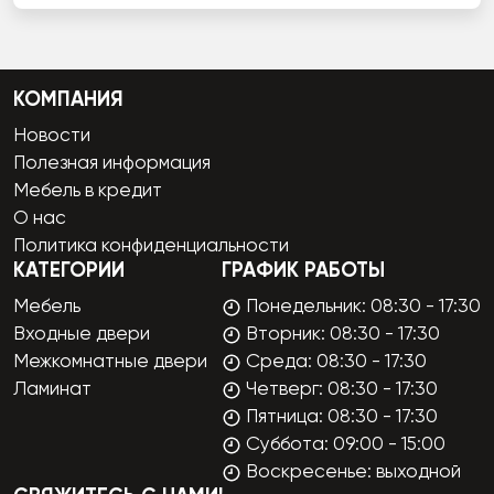
КОМПАНИЯ
Новости
Полезная информация
Мебель в кредит
О нас
Политика конфиденциальности
КАТЕГОРИИ
ГРАФИК РАБОТЫ
Мебель
Понедельник: 08:30 - 17:30
Входные двери
Вторник: 08:30 - 17:30
Межкомнатные двери
Среда: 08:30 - 17:30
Ламинат
Четверг: 08:30 - 17:30
Пятница: 08:30 - 17:30
Суббота: 09:00 - 15:00
Воскресенье: выходной