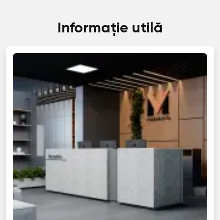
Informație utilă