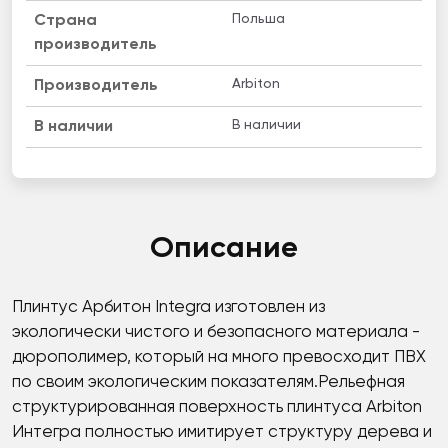
Польша
Страна
производитель
Arbiton
Производитель
В наличии
B наличии
Описание
Плинтус Арбитон Integra изготовлен из
экологически чистого и безопасного материала -
дюрополимер, который на много превосходит ПВХ
по своим экологическим показателям.Рельефная
структурированная поверхность плинтуса Arbiton
Интегра полностью имитирует структуру дерева и