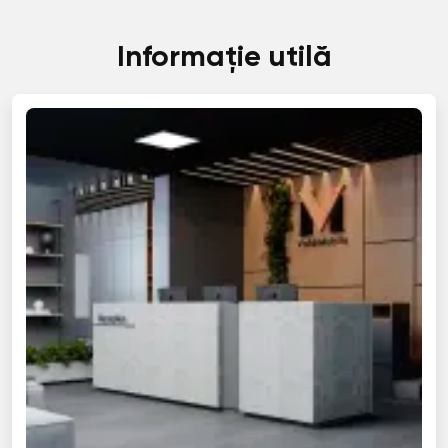
Informație utilă