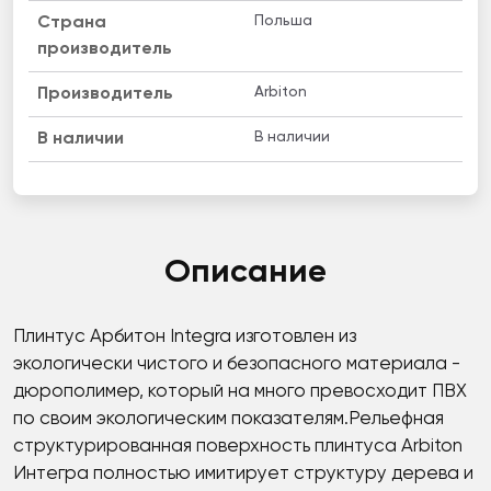
Польша
Страна
производитель
Arbiton
Производитель
В наличии
B наличии
Описание
Плинтус Арбитон Integra изготовлен из
экологически чистого и безопасного материала -
дюрополимер, который на много превосходит ПВХ
по своим экологическим показателям.Рельефная
структурированная поверхность плинтуса Arbiton
Интегра полностью имитирует структуру дерева и