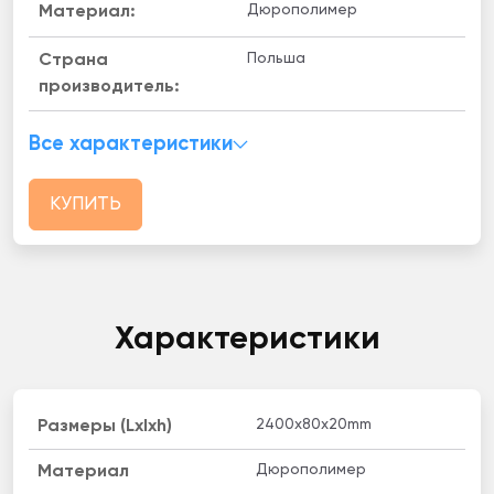
Дюрополимер
Материал:
Польша
Страна
производитель:
Все характеристики
КУПИТЬ
Характеристики
2400х80х20mm
Размеры (Lxlxh)
Дюрополимер
Материал