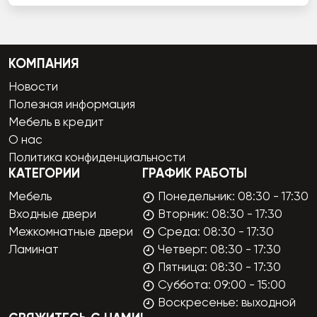
КОМПАНИЯ
Новости
Полезная информация
Мебель в кредит
О нас
Политика конфиденциальности
КАТЕГОРИИ
ГРАФИК РАБОТЫ
Мебель
Понедельник: 08:30 - 17:30
Входные двери
Вторник: 08:30 - 17:30
Межкомнатные двери
Среда: 08:30 - 17:30
Ламинат
Четверг: 08:30 - 17:30
Пятница: 08:30 - 17:30
Суббота: 09:00 - 15:00
Воскресенье: выходной