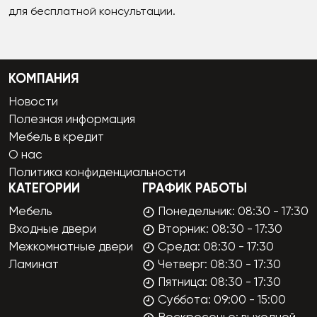
для бесплатной консультации.
КОМПАНИЯ
Новости
Полезная информация
Мебель в кредит
О нас
Политика конфиденциальности
КАТЕГОРИИ
ГРАФИК РАБОТЫ
Мебель
Понедельник: 08:30 - 17:30
Входные двери
Вторник: 08:30 - 17:30
Межкомнатные двери
Среда: 08:30 - 17:30
Ламинат
Четверг: 08:30 - 17:30
Пятница: 08:30 - 17:30
Суббота: 09:00 - 15:00