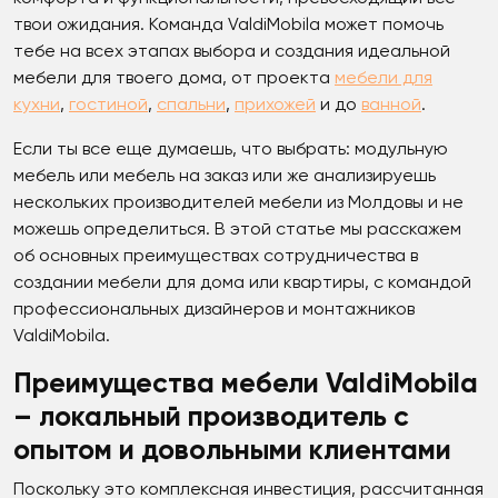
твои ожидания. Команда ValdiMobila может помочь
тебе на всех этапах выбора и создания идеальной
мебели для твоего дома, от проекта
мебели для
кухни
,
гостиной
,
спальни
,
прихожей
и до
ванной
.
Если ты все еще думаешь, что выбрать: модульную
мебель или мебель на заказ или же анализируешь
нескольких производителей мебели из Молдовы и не
можешь определиться. В этой статье мы расскажем
об основных преимуществах сотрудничества в
создании мебели для дома или квартиры, с командой
профессиональных дизайнеров и монтажников
ValdiMobila.
Преимущества мебели ValdiMobila
– локальный производитель с
опытом и довольными клиентами
Поскольку это комплексная инвестиция, рассчитанная