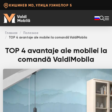
КИШИНЕВ MD, УЛИЦА УЗИНЕЛОР 5
Главная
Полезное
TOP 4 avantaje ale mobilei la comandă ValdiMobila
TOP 4 avantaje ale mobilei la
comandă ValdiMobila