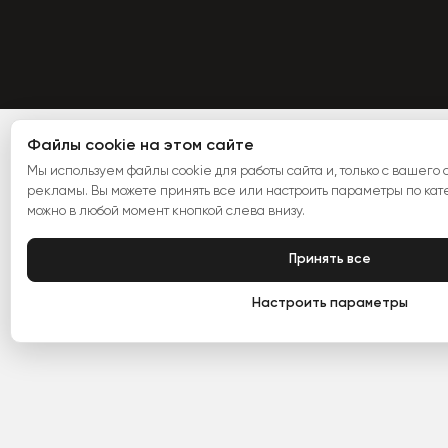
Файлы cookie на этом сайте
Мы используем файлы cookie для работы сайта и, только с вашего с
рекламы. Вы можете принять все или настроить параметры по ка
можно в любой момент кнопкой слева внизу.
Принять все
Настроить параметры