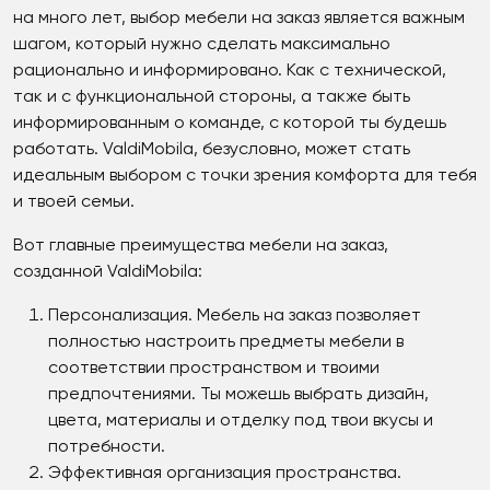
на много лет, выбор мебели на заказ является важным
шагом, который нужно сделать максимально
рационально и информировано. Как с технической,
так и с функциональной стороны, а также быть
информированным о команде, с которой ты будешь
работать. ValdiMobila, безусловно, может стать
идеальным выбором с точки зрения комфорта для тебя
и твоей семьи.
Вот главные преимущества мебели на заказ,
созданной ValdiMobila:
Персонализация. Мебель на заказ позволяет
полностью настроить предметы мебели в
соответствии пространством и твоими
предпочтениями. Ты можешь выбрать дизайн,
цвета, материалы и отделку под твои вкусы и
потребности.
Эффективная организация пространства.