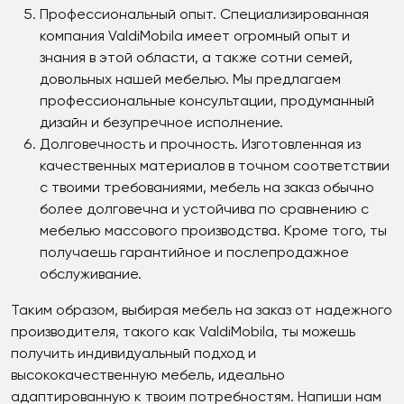
Профессиональный опыт. Специализированная
компания ValdiMobila имеет огромный опыт и
знания в этой области, а также сотни семей,
довольных нашей мебелью. Мы предлагаем
профессиональные консультации, продуманный
дизайн и безупречное исполнение.
Долговечность и прочность. Изготовленная из
качественных материалов в точном соответствии
с твоими требованиями, мебель на заказ обычно
более долговечна и устойчива по сравнению с
мебелью массового производства. Кроме того, ты
получаешь гарантийное и послепродажное
обслуживание.
Таким образом, выбирая мебель на заказ от надежного
производителя, такого как ValdiMobila, ты можешь
получить индивидуальный подход и
высококачественную мебель, идеально
адаптированную к твоим потребностям. Напиши нам