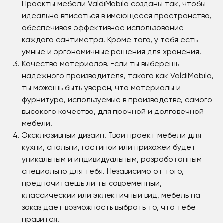
Проекты мебели ValdiMobila созданы так, чтобы
идеально вписаться в имеющееся пространство,
обеспечивая эффективное использование
каждого сантиметра. Кроме того, у тебя есть
умные и эргономичные решения для хранения.
Качество материалов. Если ты выберешь
надежного производителя, такого как ValdiMobila,
ты можешь быть уверен, что материалы и
фурнитура, используемые в производстве, самого
высокого качества, для прочной и долговечной
мебели.
Эксклюзивный дизайн. Твой проект мебели для
кухни, спальни, гостиной или прихожей будет
уникальным и индивидуальным, разработанным
специально для тебя. Независимо от того,
предпочитаешь ли ты современный,
классический или эклектичный вид, мебель на
заказ дает возможность выбрать то, что тебе
нравится.