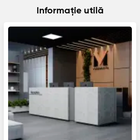
Informație utilă