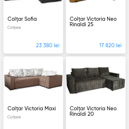
Colţar Sofia
Colţar Victoria Neo
Rinaldi 25
Colţare
Colţare
23 380 lei
17 820 lei
Colţar Victoria Maxi
Colţar Victoria Neo
Rinaldi 20
Colţare
Colţare