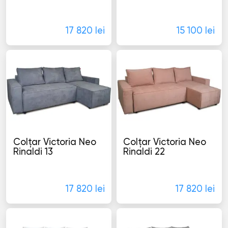
Colţare
Colţare
17 820 lei
15 100 lei
Colţar Victoria Neo
Colţar Victoria Neo
Rinaldi 13
Rinaldi 22
Colţare
Colţare
17 820 lei
17 820 lei