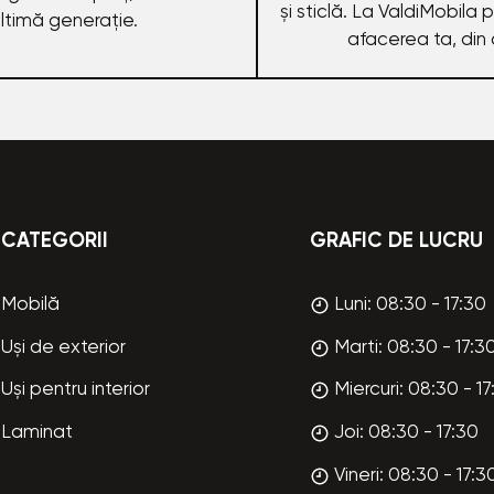
și sticlă. La ValdiMobila
ultimă generație.
afacerea ta, din 
CATEGORII
GRAFIC DE LUCRU
Mobilă
Luni: 08:30 - 17:30
Uși de exterior
Marti: 08:30 - 17:3
Uși pentru interior
Miercuri: 08:30 - 17
Laminat
Joi: 08:30 - 17:30
Vineri: 08:30 - 17:3