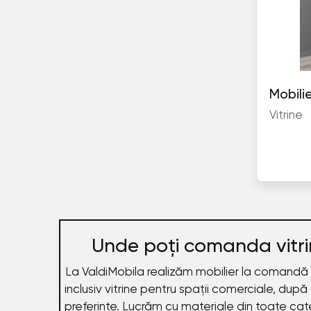
Mobili
Vitrine
Unde poți comanda vitri
La ValdiMobila realizăm mobilier la comandă 
inclusiv vitrine pentru spații comerciale, după 
preferințe. Lucrăm cu materiale din toate cate