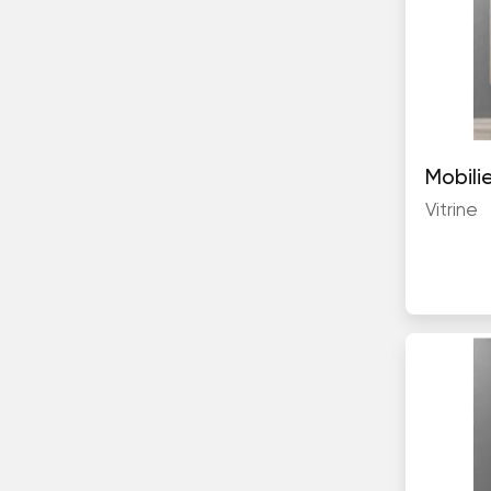
Vitrine