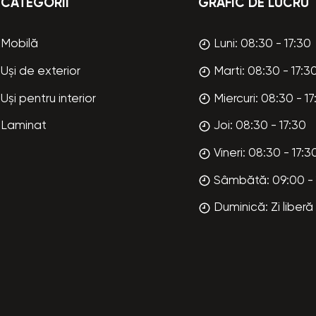
CATEGORII
GRAFIC DE LUCRU
Mobilă
Luni: 08:30 - 17:30
Uși de exterior
Marti: 08:30 - 17:3
Uși pentru interior
Miercuri: 08:30 - 17
Laminat
Joi: 08:30 - 17:30
Vineri: 08:30 - 17:3
Sâmbătă: 09:00 - 
Duminică: Zi liberă