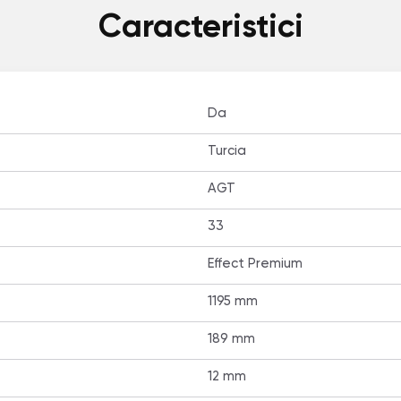
Caracteristici
Da
Turcia
AGT
33
Effect Premium
1195 mm
189 mm
12 mm