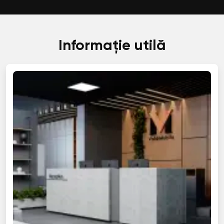
Informație utilă