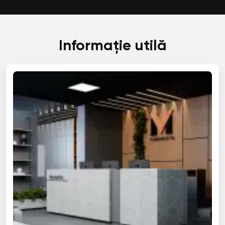
Informație utilă