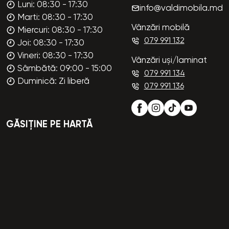
Luni: 08:30 - 17:30
info@valdimobila.md
Marti: 08:30 - 17:30
Vânzări mobilă
Miercuri: 08:30 - 17:30
079 991 132
Joi: 08:30 - 17:30
Vineri: 08:30 - 17:30
Vânzări uși/laminat
Sâmbătă: 09:00 - 15:00
079 991 134
Duminică: Zi liberă
079 991 136
GĂSIȚINE PE HARTĂ