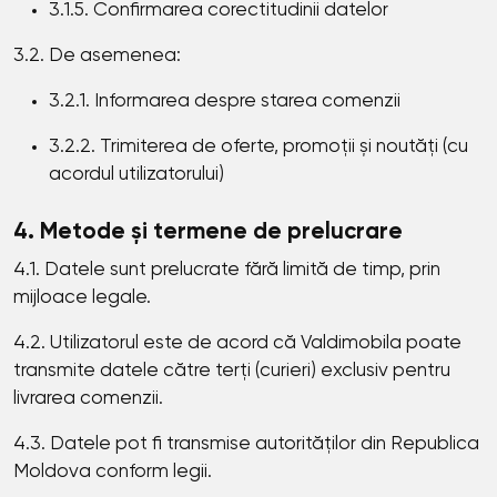
3.1.5. Confirmarea corectitudinii datelor
3.2. De asemenea:
3.2.1. Informarea despre starea comenzii
3.2.2. Trimiterea de oferte, promoții și noutăți (cu
acordul utilizatorului)
4. Metode și termene de prelucrare
4.1. Datele sunt prelucrate fără limită de timp, prin
mijloace legale.
4.2. Utilizatorul este de acord că Valdimobila poate
transmite datele către terți (curieri) exclusiv pentru
livrarea comenzii.
4.3. Datele pot fi transmise autorităților din Republica
Moldova conform legii.