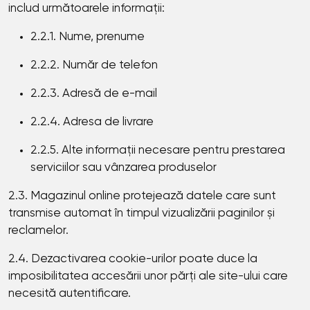
includ următoarele informații:
2.2.1. Nume, prenume
2.2.2. Număr de telefon
2.2.3. Adresă de e-mail
2.2.4. Adresa de livrare
2.2.5. Alte informații necesare pentru prestarea
serviciilor sau vânzarea produselor
2.3. Magazinul online protejează datele care sunt
transmise automat în timpul vizualizării paginilor și
reclamelor.
2.4. Dezactivarea cookie-urilor poate duce la
imposibilitatea accesării unor părți ale site-ului care
necesită autentificare.