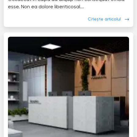
esse. Non ea dolore liberiticosal...
Citește articolul