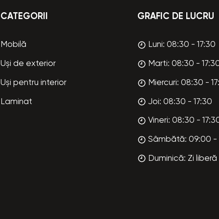
CATEGORII
GRAFIC DE LUCRU
Mobilă
Luni: 08:30 - 17:30
Uși de exterior
Marti: 08:30 - 17:3
Uși pentru interior
Miercuri: 08:30 - 17
Laminat
Joi: 08:30 - 17:30
Vineri: 08:30 - 17:3
Sâmbătă: 09:00 - 
Duminică: Zi liberă