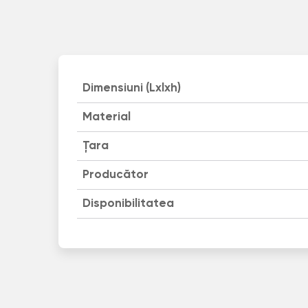
Dimensiuni (Lxlxh)
Material
Țara
Producător
Disponibilitatea