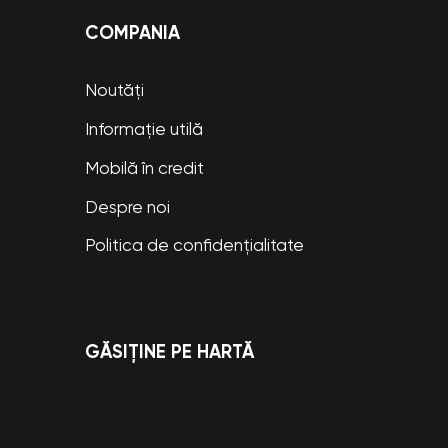
COMPANIA
Noutăți
Informație utilă
Mobilă în credit
Despre noi
Politica de confidențialitate
GĂSIȚINE PE HARTĂ