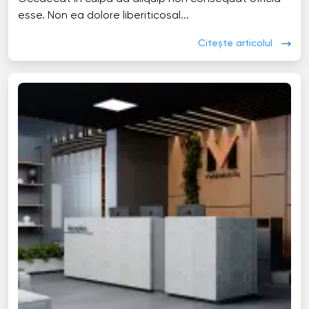
esse. Non ea dolore liberiticosal...
Citește articolul