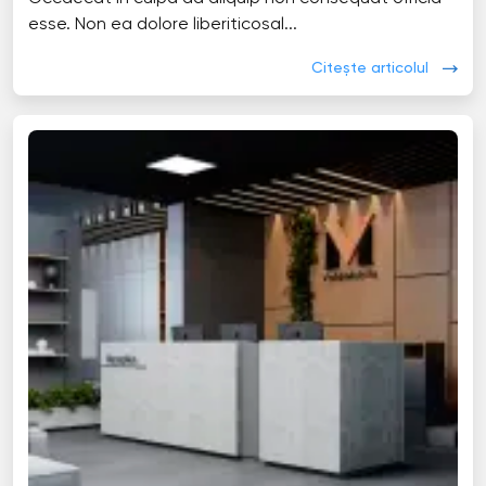
esse. Non ea dolore liberiticosal...
Citește articolul