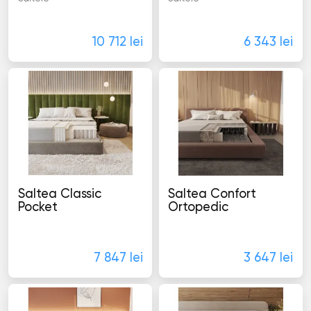
10 712 lei
6 343 lei
Saltea Classic
Saltea Confort
Pocket
Ortopedic
Saltele
Saltele
7 847 lei
3 647 lei