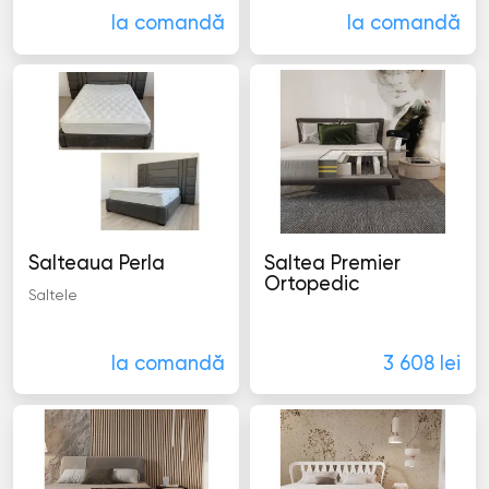
la comandă
la comandă
Salteaua Perla
Saltea Premier
Ortopedic
Saltele
Saltele
la comandă
3 608 lei