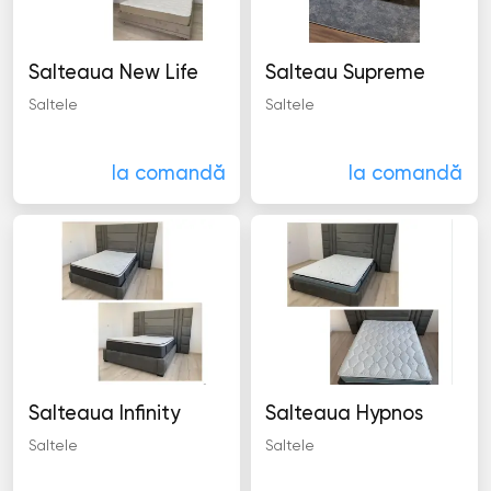
Salteaua New Life
Salteau Supreme
Saltele
Saltele
la comandă
la comandă
Salteaua Infinity
Salteaua Hypnos
Saltele
Saltele