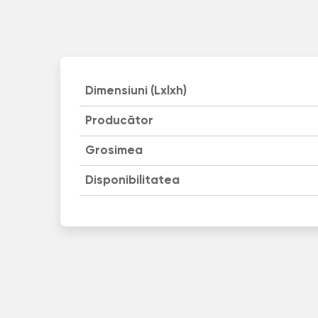
Dimensiuni (Lxlxh)
Producător
Grosimea
Disponibilitatea