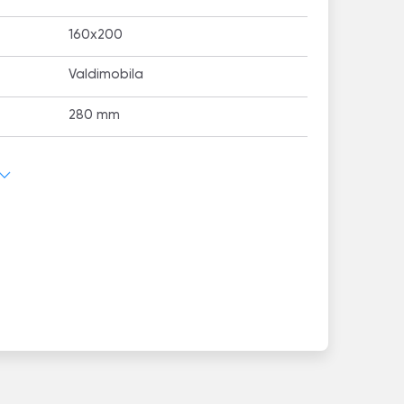
160x200
Valdimobila
280 mm