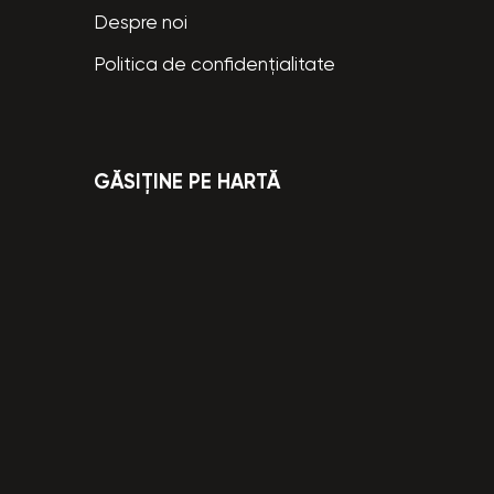
Despre noi
Politica de confidențialitate
GĂSIȚINE PE HARTĂ