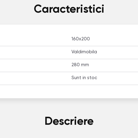
Caracteristici
160x200
Valdimobila
280 mm
Sunt in stoc
Descriere