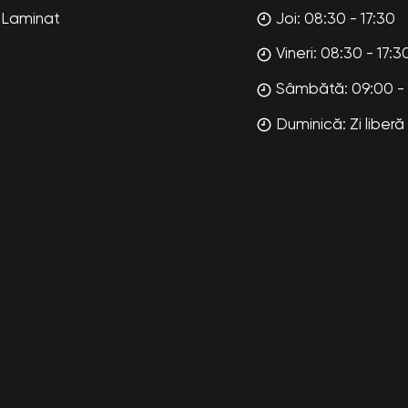
Laminat
Joi: 08:30 - 17:30
Vineri: 08:30 - 17:3
Sâmbătă: 09:00 - 
Duminică: Zi liberă