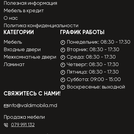
Полезная информация
Мебель в кредит
О нас
Политика конфиденциальности
КАТЕГОРИИ
ГРАФИК РАБОТЫ
Мебель
Понедельник: 08:30 - 17:30
Входные двери
Вторник: 08:30 - 17:30
Межкомнатные двери
Среда: 08:30 - 17:30
Ламинат
Четверг: 08:30 - 17:30
Пятница: 08:30 - 17:30
Суббота: 09:00 - 15:00
Воскресенье: выходной
СВЯЖИТЕСЬ С НАМИ!
info@valdimobila.md
Продажа мебели
079 991 132