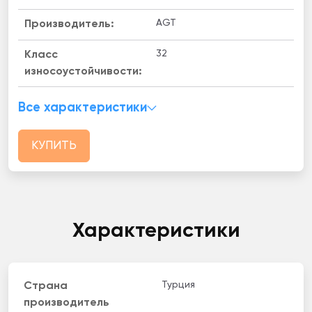
AGT
Производитель:
32
Класс
износоустойчивости:
Все характеристики
КУПИТЬ
Характеристики
Турция
Страна
производитель