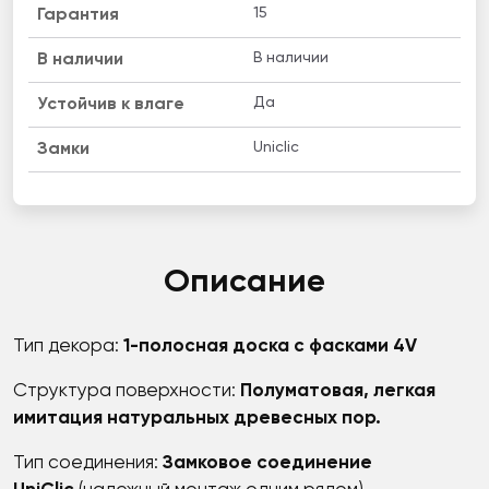
15
Гарантия
В наличии
B наличии
Да
Устойчив к влаге
Uniclic
Замки
Описание
Тип декора:
1-полосная доска с фасками 4V
Структура поверхности:
Полуматовая, легкая
имитация натуральных древесных пор.
Тип соединения:
Замковое соединение