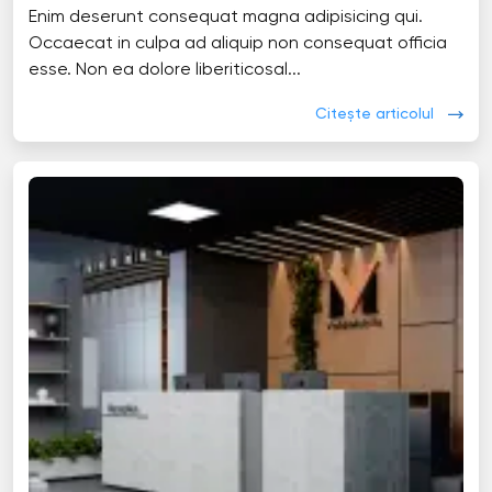
Enim deserunt consequat magna adipisicing qui.
Occaecat in culpa ad aliquip non consequat officia
esse. Non ea dolore liberiticosal...
Citește articolul