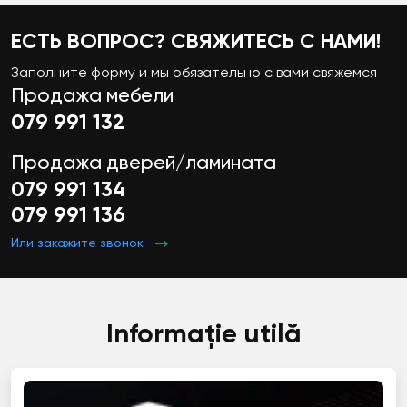
ЕСТЬ ВОПРОС? СВЯЖИТЕСЬ С НАМИ!
Заполните форму и мы обязательно с вами свяжемся
Продажа мебели
079 991 132
Продажа дверей/ламината
079 991 134
079 991 136
Или закажите звонок
Informație utilă