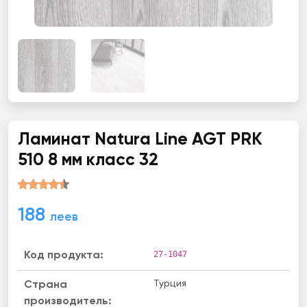
Ламинат Natura Line AGT PRK
510 8 мм класс 32
188
леев
27-1047
Код продукта:
Турция
Страна
производитель: