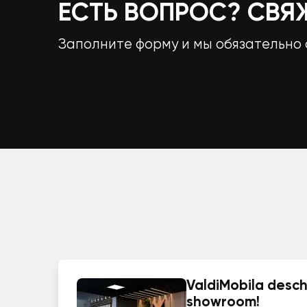
ЕСТЬ ВОПРОС? СВЯ
Заполните форму и мы обязательно 
ValdiMobila deschi
showroom!