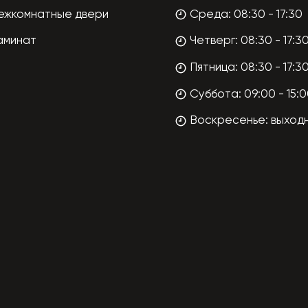
ежкомнатные двери
Среда: 08:30 - 17:30
аминат
Четверг: 08:30 - 17:3
Пятница: 08:30 - 17:3
Суббота: 09:00 - 15:
Воскресенье: выход