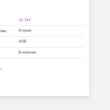
32-533
ль:
Италия
AGB
В наличии