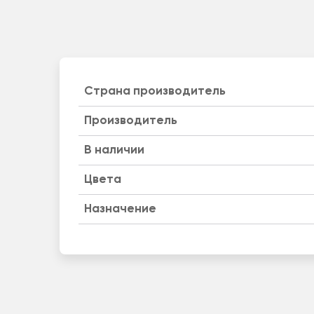
Страна производитель
Производитель
B наличии
Цвета
Назначение