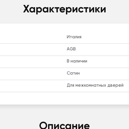
Характеристики
Италия
AGB
В наличии
Сатин
Для межкомнатных дверей
Описание