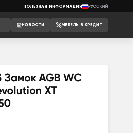
ПОЛЕЗНАЯ ИНФОРМАЦИЯ
РУССКИЙ
НОВОСТИ
МЕБЕЛЬ В КРЕДИТ
3 Замок AGB WC
evolution XT
50