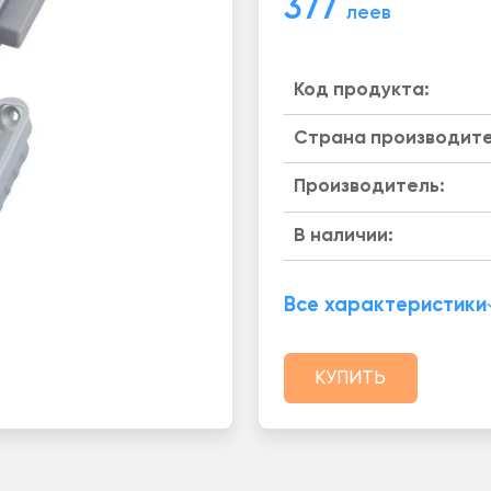
377
леев
Код продукта:
Страна производите
Производитель:
B наличии:
Все характеристики
КУПИТЬ