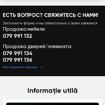
ЕСТЬ ВОПРОС? СВЯЖИТЕСЬ С НАМИ!
Заполните форму и мы обязательно с вами свяжемся
Продажа мебели
079 991 132
Продажа дверей/ламината
079 991 134
079 991 136
Или закажите звонок
Informație utilă