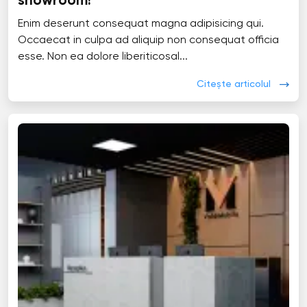
showroom!
Enim deserunt consequat magna adipisicing qui.
Occaecat in culpa ad aliquip non consequat officia
esse. Non ea dolore liberiticosal...
Citește articolul