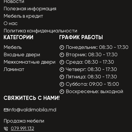
Новости
Полезная информация
Мебель в кредит
О нас
Политика конфиденциальности
КАТЕГОРИИ
ГРАФИК РАБОТЫ
Мебель
Понедельник: 08:30 - 17:30
Входные двери
Вторник: 08:30 - 17:30
Межкомнатные двери
Среда: 08:30 - 17:30
Ламинат
Четверг: 08:30 - 17:30
Пятница: 08:30 - 17:30
Суббота: 09:00 - 15:00
Воскресенье: выходной
СВЯЖИТЕСЬ С НАМИ!
info@valdimobila.md
Продажа мебели
079 991 132