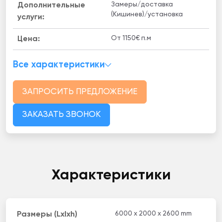
Замеры/доставка
Дополнительные
(Кишинев)/установка
услуги:
От 1150€ п.м
Цена:
Все характеристики
ЗАПРОСИТЬ ПРЕДЛОЖЕНИЕ
ЗАКАЗАТЬ ЗВОНОК
Характеристики
6000 x 2000 x 2600 mm
Размеры (Lxlxh)