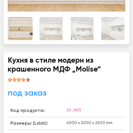
Кухня в стиле модерн из
крашенного МДФ „Molise“
под заказ
23-2425
Код продукта:
6000 x 2000 x 2600 mm
Размеры (Lxlxh):