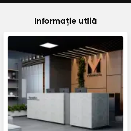
Informație utilă