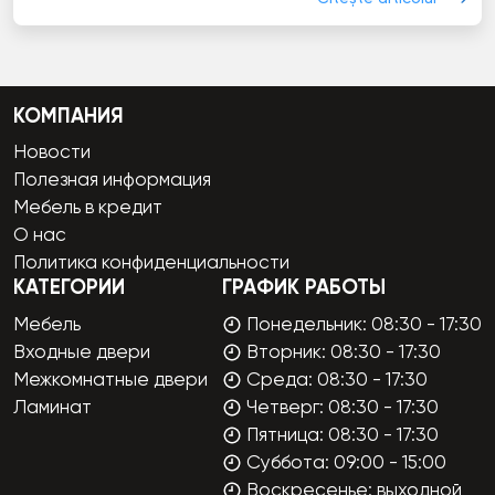
КОМПАНИЯ
Новости
Полезная информация
Мебель в кредит
О нас
Политика конфиденциальности
КАТЕГОРИИ
ГРАФИК РАБОТЫ
Мебель
Понедельник: 08:30 - 17:30
Входные двери
Вторник: 08:30 - 17:30
Межкомнатные двери
Среда: 08:30 - 17:30
Ламинат
Четверг: 08:30 - 17:30
Пятница: 08:30 - 17:30
Суббота: 09:00 - 15:00
Воскресенье: выходной