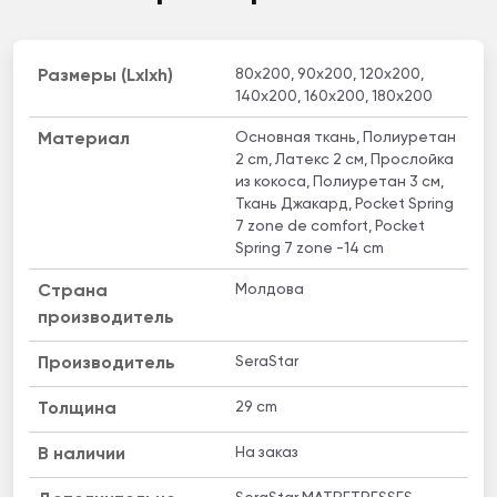
80x200, 90x200, 120x200,
Размеры (Lxlxh)
140x200, 160x200, 180x200
Основная ткань, Полиуретан
Материал
2 cm, Латекс 2 см, Прослойка
из кокоса, Полиуретан 3 см,
Ткань Джакард, Pocket Spring
7 zone de comfort, Pocket
Spring 7 zone -14 cm
Молдова
Страна
производитель
SeraStar
Производитель
29 cm
Толщина
На заказ
B наличии