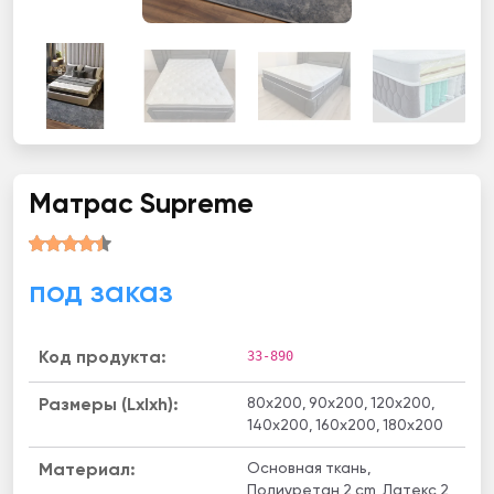
Матрас Supreme
под заказ
33-890
Код продукта:
80x200, 90x200, 120x200,
Размеры (Lxlxh):
140x200, 160x200, 180x200
Основная ткань,
Материал:
Полиуретан 2 cm, Латекс 2