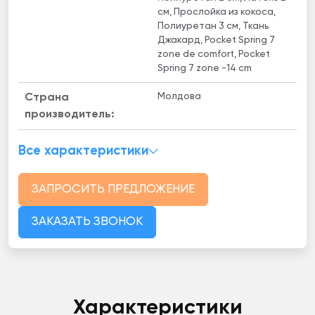
см, Прослойка из кокоса,
Полиуретан 3 см, Ткань
Джакард, Pocket Spring 7
zone de comfort, Pocket
Spring 7 zone -14 cm
Молдова
Страна
производитель:
Все характеристики
ЗАПРОСИТЬ ПРЕДЛОЖЕНИЕ
ЗАКАЗАТЬ ЗВОНОК
Характеристики