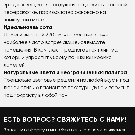
вредных веществ. Продукция подлежит вторичной
переработке, производство основано на
замкнутом цикле
Идеальная высота
Ламели высотой 270 см, что соответствует
наиболее часто встречающейся высоте
помещения. В комплект предлагается плинтус,
который упростит уборку по нижней кромке
ламелей
Натуральные цвета и неограниченная палитра
Трендовые цветовые решения на любой вкус и под
любой стиль. 6 вариантов текстуры дуба и вариант
под покраску в любой тон.
ЕСТЬ ВОПРОС? СВЯЖИТЕСЬ С НАМИ!
Заполните форму и мы обязательно с вами свяжемся