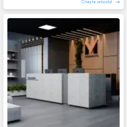
Citește articolul