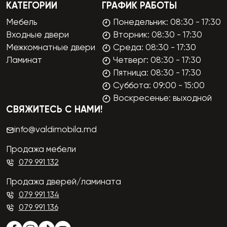
КАТЕГОРИИ
ГРАФИК РАБОТЫ
Мебель
Понедельник: 08:30 - 17:30
Входные двери
Вторник: 08:30 - 17:30
Межкомнатные двери
Среда: 08:30 - 17:30
Ламинат
Четверг: 08:30 - 17:30
Пятница: 08:30 - 17:30
Суббота: 09:00 - 15:00
Воскресенье: выходной
СВЯЖИТЕСЬ С НАМИ!
info@valdimobila.md
Продажа мебели
079 991 132
Продажа дверей/ламината
079 991 134
079 991 136