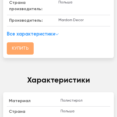
Польша
Страна
производитель:
Mardom Decor
Производитель:
Все характеристики
КУПИТЬ
Характеристики
Полистирол
Материал
Польша
Страна