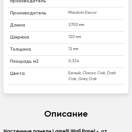
производитель
Mardom Decor
Производитель
2700 мм
Длина
120 мм
Ширина
12 мм
Толщина
0,324
Площадь м2
Белый, Classic Oak, Dark
Цвета
Oak, Grey Oak
Описание
Настенные панели Lamelli Wall Panel - от