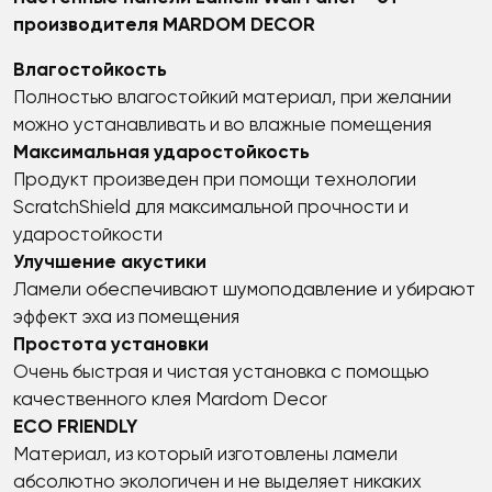
производителя MARDOM DECOR
Влагостойкость
Полностью влагостойкий материал, при желании
можно устанавливать и во влажные помещения
Максимальная ударостойкость
Продукт произведен при помощи технологии
ScratchShield для максимальной прочности и
ударостойкости
Улучшение акустики
Ламели обеспечивают шумоподавление и убирают
эффект эха из помещения
Простота установки
Очень быстрая и чистая установка с помощью
качественного клея Mardom Decor
ECO FRIENDLY
Материал, из который изготовлены ламели
абсолютно экологичен и не выделяет никаких