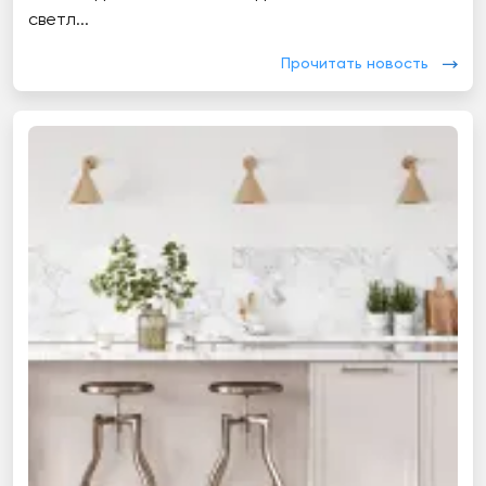
светл...
Прочитать новость