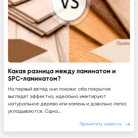
Какая разница между ламинатом и
SPC-ламинатом?
На первый взгляд они похожи: оба покрытия
выглядят эффектно, идеально имитируют
натуральное дерево или камень и довольно легко
укладываются. Одна...
Прочитать новость