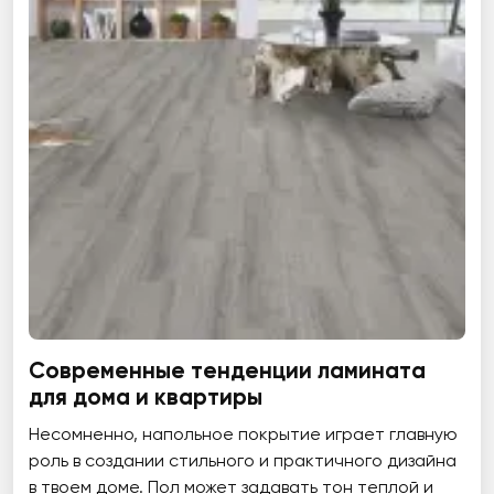
Современные тенденции ламината
для дома и квартиры
Несомненно, напольное покрытие играет главную
роль в создании стильного и практичного дизайна
в твоем доме. Пол может задавать тон теплой и