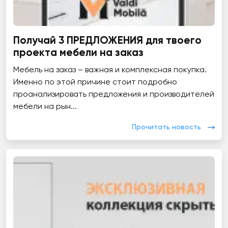
Получай 3 ПРЕДЛОЖЕНИЯ для твоего
проекта мебели на заказ
Мебель на заказ – важная и комплексная покупка.
Именно по этой причине стоит подробно
проанализировать предложения и производителей
мебели на рын...
Прочитать новость