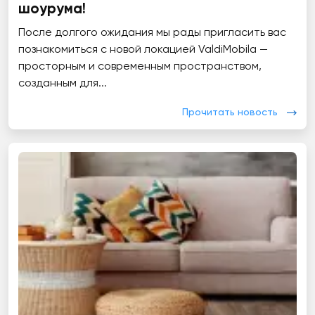
шоурума!
После долгого ожидания мы рады пригласить вас
познакомиться с новой локацией ValdiMobila —
просторным и современным пространством,
созданным для...
Прочитать новость