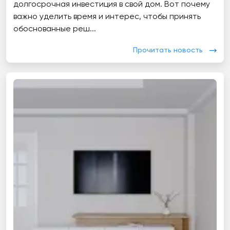
долгосрочная инвестиция в свой дом. Вот почему
важно уделить время и интерес, чтобы принять
обоснованные реш...
Прочитать новость