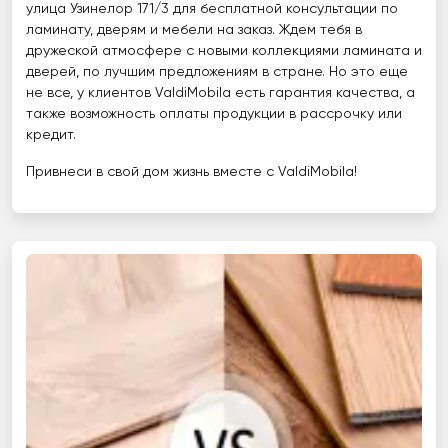
улица Узинелор 171/3 для бесплатной консультации по
ламинату, дверям и мебели на заказ. Ждем тебя в
дружеской атмосфере с новыми коллекциями ламината и
дверей, по лучшим предложениям в стране. Но это еще
не все, у клиентов ValdiMobila есть гарантия качества, а
также возможность оплаты продукции в рассрочку или
кредит.
Привнеси в свой дом жизнь вместе с ValdiMobila!