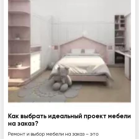
Как выбрать идеальный проект мебели
на заказ?
Ремонт и выбор мебели на заказ – это