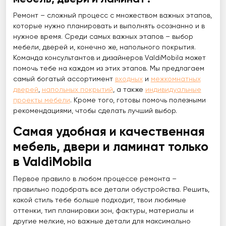
Ремонт – сложный процесс с множеством важных этапов,
которые нужно планировать и выполнять осознанно и в
нужное время. Среди самых важных этапов – выбор
мебели, дверей и, конечно же, напольного покрытия.
Команда консультантов и дизайнеров ValdiMobila может
помочь тебе на каждом из этих этапов. Мы предлагаем
самый богатый ассортимент
входных
и
межкомнатных
дверей
,
напольных покрытий
, а также
индивидуальные
проекты мебели
. Кроме того, готовы помочь полезными
рекомендациями, чтобы сделать лучший выбор.
Самая удобная и качественная
мебель, двери и ламинат только
в ValdiMobila
Первое правило в любом процессе ремонта –
правильно подобрать все детали обустройства. Решить,
какой стиль тебе больше подходит, твои любимые
оттенки, тип планировки зон, фактуры, материалы и
другие мелкие, но важные детали для максимально