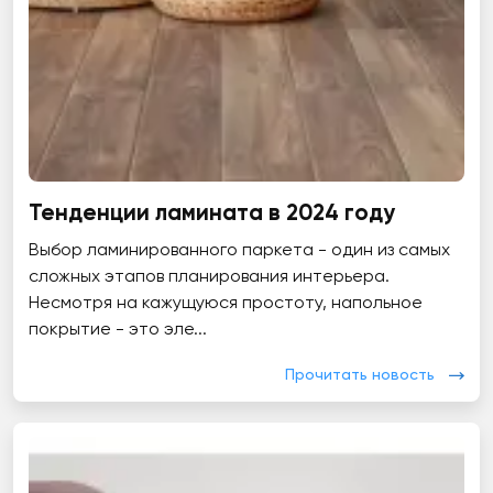
Тенденции ламината в 2024 году
Выбор ламинированного паркета - один из самых
сложных этапов планирования интерьера.
Несмотря на кажущуюся простоту, напольное
покрытие - это эле...
Прочитать новость