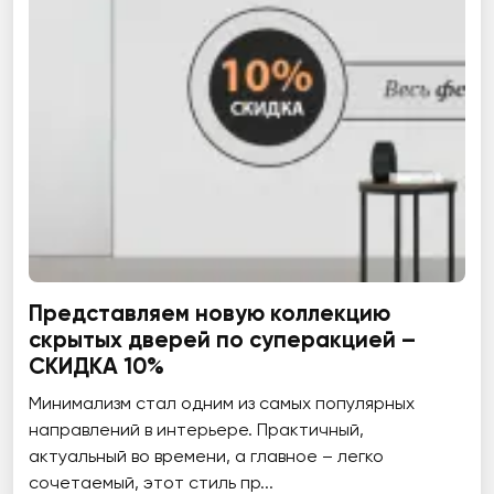
Представляем новую коллекцию
скрытых дверей по суперакцией –
СКИДКА 10%
Минимализм стал одним из самых популярных
направлений в интерьере. Практичный,
актуальный во времени, а главное – легко
сочетаемый, этот стиль пр...