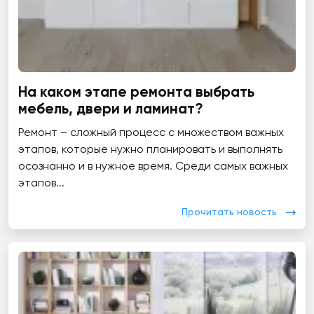
На каком этапе ремонта выбрать
мебель, двери и ламинат?
Ремонт – сложный процесс с множеством важных
этапов, которые нужно планировать и выполнять
осознанно и в нужное время. Среди самых важных
этапов...
Прочитать новость