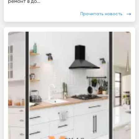
ремонт в до...
Прочитать новость