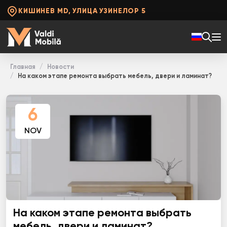
КИШИНЕВ MD, УЛИЦА УЗИНЕЛОР 5
Главная
Новости
На каком этапе ремонта выбрать мебель, двери и ламинат?
6
NOV
На каком этапе ремонта выбрать
мебель, двери и ламинат?