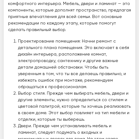
комфортного интерьера. Мебель, двери и ламинат — это
компоненты, которые дополнят пространство, предлагая
приятные впечатления для всей семьи. Вот основные
рекомендации по каждому этапу, которые помогут
сделать правильный выбор.
Проектирование помещения: Начни ремонт с
детального плана помещения. Это включает в себя
дизайн интерьера, расположение комнат,
электропроводку, сантехнику и другие важные
детали домашней обстановки. Чтобы быть
уверенным в том, что ты все делаешь правильно, и
избежать ошибок при монтаже, рекомендуем
обращаться к профессионалам.
Выбор стиля. Прежде чем выбирать мебель, двери и
другие элементы, нужно определиться со стилем и
цветовой палитрой, которые ты хочешь реализовать
в своем доме. Этот выбор повлияет на тип мебели и
отделки, которые ты выберешь.
Двери. Прежде чем устанавливать мебель и
ламинат, следует подумать о входных и