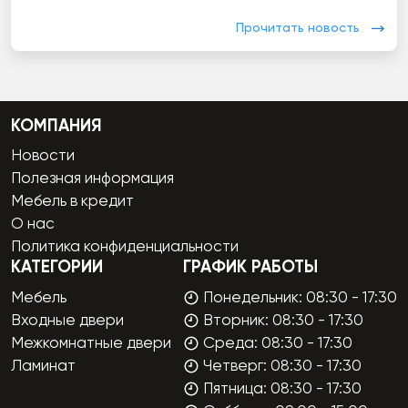
Прочитать новость
КОМПАНИЯ
Новости
Полезная информация
Мебель в кредит
О нас
Политика конфиденциальности
КАТЕГОРИИ
ГРАФИК РАБОТЫ
Мебель
Понедельник: 08:30 - 17:30
Входные двери
Вторник: 08:30 - 17:30
Межкомнатные двери
Среда: 08:30 - 17:30
Ламинат
Четверг: 08:30 - 17:30
Пятница: 08:30 - 17:30