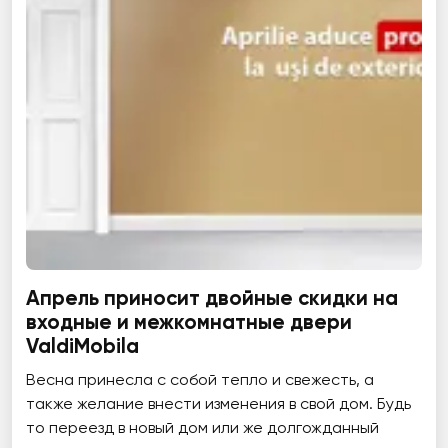
Апрель приносит двойные скидки на
входные и межкомнатные двери
ValdiMobila
Весна принесла с собой тепло и свежесть, а
также желание внести изменения в свой дом. Будь
то переезд в новый дом или же долгожданный