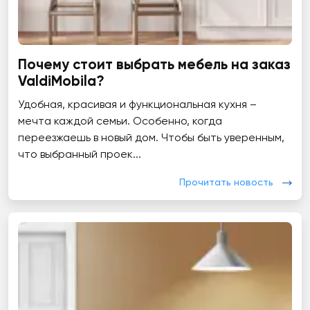
Почему стоит выбрать мебель на заказ
ValdiMobila?
Удобная, красивая и функциональная кухня –
мечта каждой семьи. Особенно, когда
переезжаешь в новый дом. Чтобы быть уверенным,
что выбранный проек...
Прочитать новость