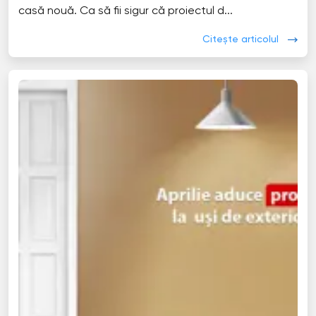
casă nouă. Ca să fii sigur că proiectul d...
Citește articolul