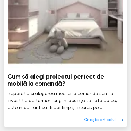
Cum să alegi proiectul perfect de
mobilă la comandă?
Reparația și alegerea mobilei la comandă sunt o
investiție pe termen lung în locuința ta. Iată de ce,
este important să-ți dai timp și interes pe...
Citește articolul