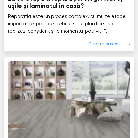
ușile și laminatul în casă?
Reparația este un proces complex, cu multe etape
importante, pe care trebuie să le planifici și să
realizezi conștient și la momentul potrivit. P...
Citește articolul