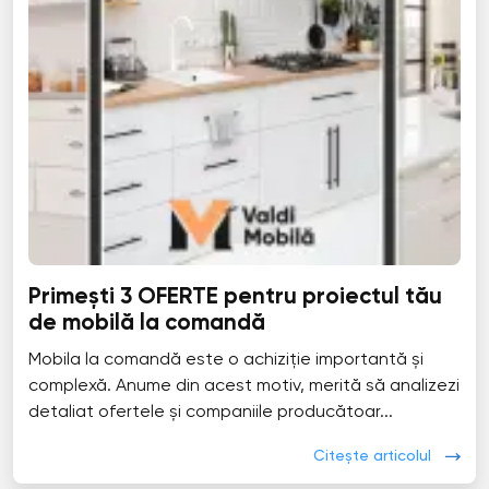
Primești 3 OFERTE pentru proiectul tău
de mobilă la comandă
Mobila la comandă este o achiziție importantă și
complexă. Anume din acest motiv, merită să analizezi
detaliat ofertele și companiile producătoar...
Citește articolul