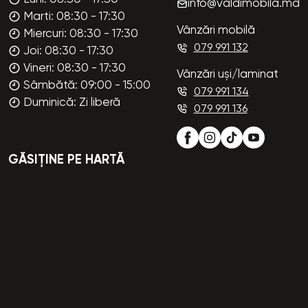
info@valdimobila.md
Marti: 08:30 - 17:30
Vânzări mobilă
Miercuri: 08:30 - 17:30
079 991 132
Joi: 08:30 - 17:30
Vineri: 08:30 - 17:30
Vânzări uși/laminat
Sâmbătă: 09:00 - 15:00
079 991 134
Duminică: Zi liberă
079 991 136
GĂSIȚINE PE HARTĂ