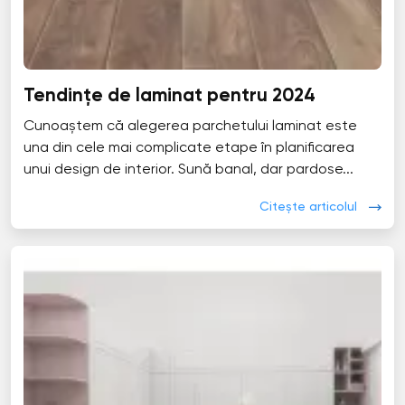
Tendințe de laminat pentru 2024
Cunoaștem că alegerea parchetului laminat este
una din cele mai complicate etape în planificarea
unui design de interior. Sună banal, dar pardose...
Citește articolul