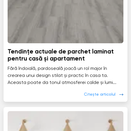
Tendințe actuale de parchet laminat
pentru casă și apartament
Fără îndoială, pardoseală joacă un rol major în
crearea unui design stilat și practic în casa ta.
Aceasta poate da tonul atmosferei calde și lumi...
Citește articolul