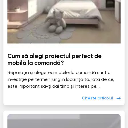
Cum să alegi proiectul perfect de
mobilă la comandă?
Reparația și alegerea mobilei la comandă sunt o
investiție pe termen lung în locuința ta. Iată de ce,
este important să-ți dai timp și interes pe...
Citește articolul