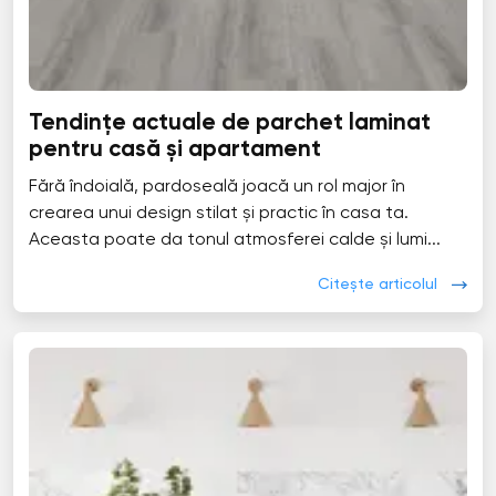
Tendințe actuale de parchet laminat
pentru casă și apartament
Fără îndoială, pardoseală joacă un rol major în
crearea unui design stilat și practic în casa ta.
Aceasta poate da tonul atmosferei calde și lumi...
Citește articolul