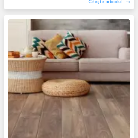
Citește articolul