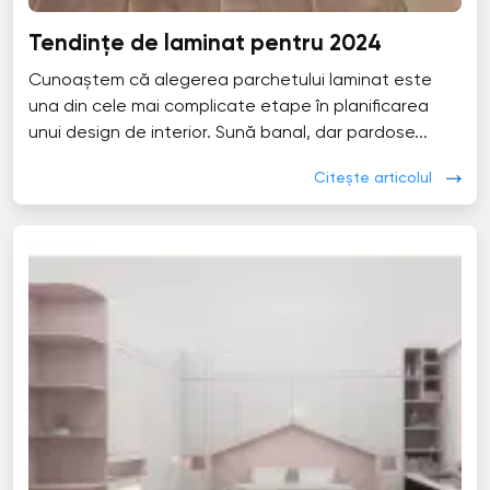
Tendințe de laminat pentru 2024
Cunoaștem că alegerea parchetului laminat este
una din cele mai complicate etape în planificarea
unui design de interior. Sună banal, dar pardose...
Citește articolul