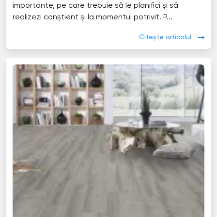
importante, pe care trebuie să le planifici și să
realizezi conștient și la momentul potrivit. P...
Citește articolul