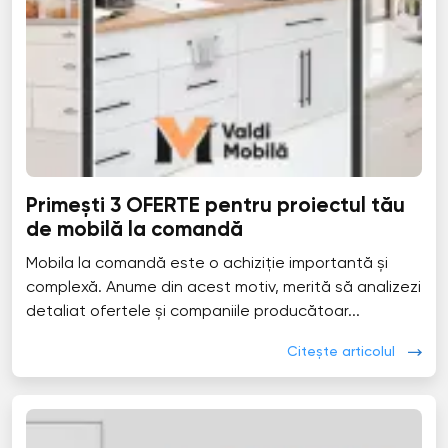
Primești 3 OFERTE pentru proiectul tău
de mobilă la comandă
Mobila la comandă este o achiziție importantă și
complexă. Anume din acest motiv, merită să analizezi
detaliat ofertele și companiile producătoar...
Citește articolul