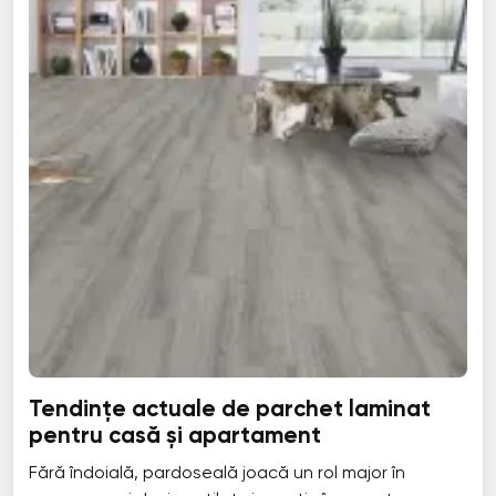
Tendințe actuale de parchet laminat
pentru casă și apartament
Fără îndoială, pardoseală joacă un rol major în