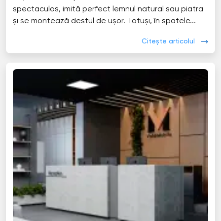
spectaculos, imită perfect lemnul natural sau piatra
și se montează destul de ușor. Totuși, în spatele...
Citește articolul