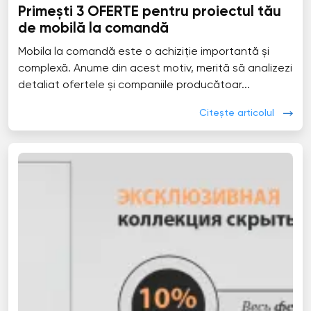
Primești 3 OFERTE pentru proiectul tău
de mobilă la comandă
Mobila la comandă este o achiziție importantă și
complexă. Anume din acest motiv, merită să analizezi
detaliat ofertele și companiile producătoar...
Citește articolul