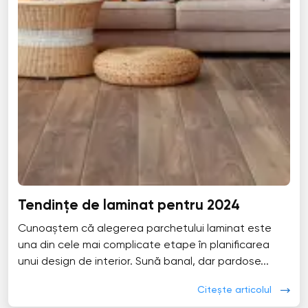
Tendințe de laminat pentru 2024
Cunoaștem că alegerea parchetului laminat este
una din cele mai complicate etape în planificarea
unui design de interior. Sună banal, dar pardose...
Citește articolul