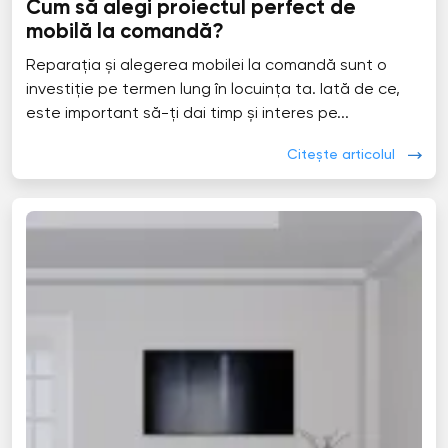
Cum să alegi proiectul perfect de
mobilă la comandă?
Reparația și alegerea mobilei la comandă sunt o
investiție pe termen lung în locuința ta. Iată de ce,
este important să-ți dai timp și interes pe...
Citește articolul