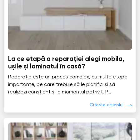
La ce etapă a reparației alegi mobila,
ușile și laminatul în casă?
Reparația este un proces complex, cu multe etape
importante, pe care trebuie să le planifici și să
realizezi conștient și la momentul potrivit. P...
Citește articolul