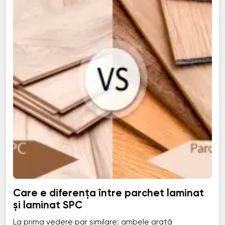
Care e diferența între parchet laminat
și laminat SPC
La prima vedere par similare: ambele arată