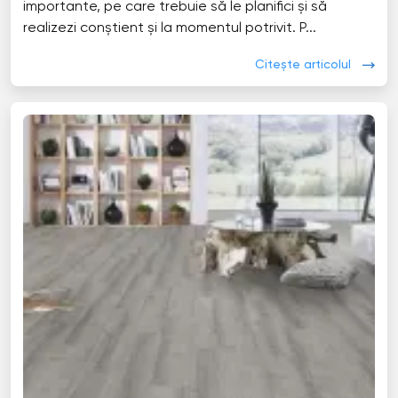
importante, pe care trebuie să le planifici și să
realizezi conștient și la momentul potrivit. P...
Citește articolul