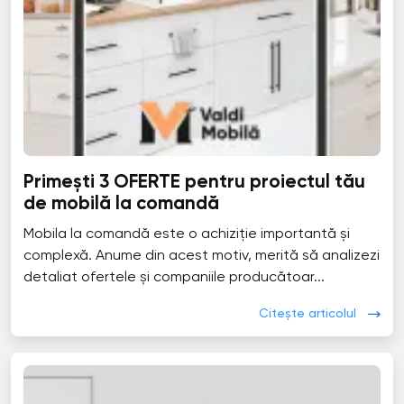
Primești 3 OFERTE pentru proiectul tău
de mobilă la comandă
Mobila la comandă este o achiziție importantă și
complexă. Anume din acest motiv, merită să analizezi
detaliat ofertele și companiile producătoar...
Citește articolul