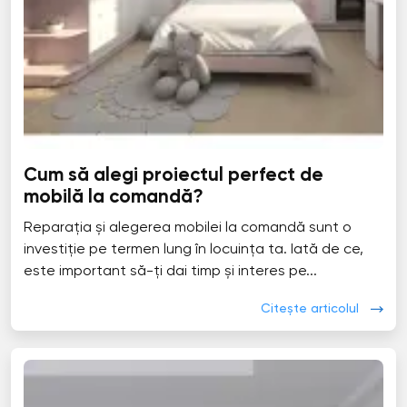
Cum să alegi proiectul perfect de
mobilă la comandă?
Reparația și alegerea mobilei la comandă sunt o
investiție pe termen lung în locuința ta. Iată de ce,
este important să-ți dai timp și interes pe...
Citește articolul