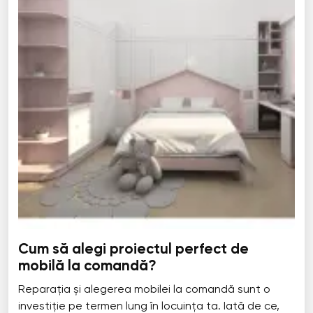
Cum să alegi proiectul perfect de
mobilă la comandă?
Reparația și alegerea mobilei la comandă sunt o
investiție pe termen lung în locuința ta. Iată de ce,