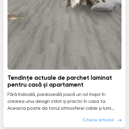
Tendințe actuale de parchet laminat
pentru casă și apartament
Fără îndoială, pardoseală joacă un rol major în
crearea unui design stilat și practic în casa ta.
Aceasta poate da tonul atmosferei calde și lumi...
Citește articolul