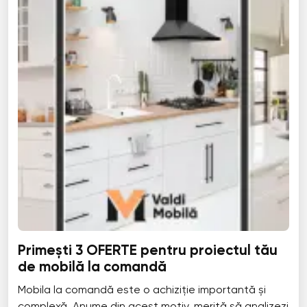
Primești 3 OFERTE pentru proiectul tău
de mobilă la comandă
Mobila la comandă este o achiziție importantă și