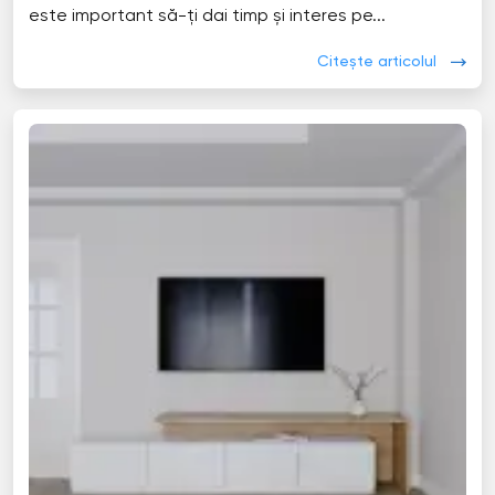
este important să-ți dai timp și interes pe...
Citește articolul