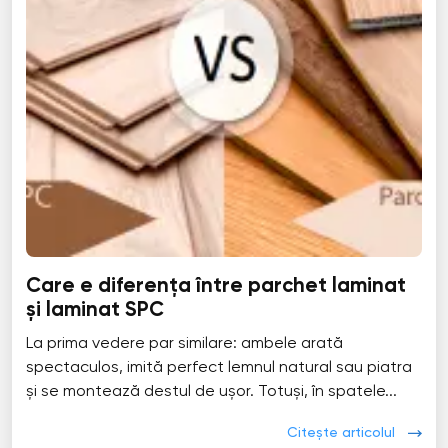
Care e diferența între parchet laminat
și laminat SPC
La prima vedere par similare: ambele arată
spectaculos, imită perfect lemnul natural sau piatra
și se montează destul de ușor. Totuși, în spatele...
Citește articolul