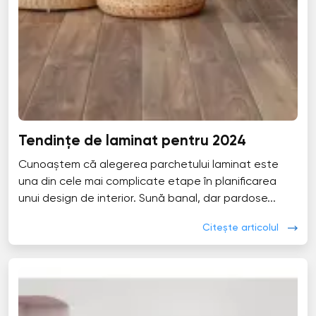
Tendințe de laminat pentru 2024
Cunoaștem că alegerea parchetului laminat este
una din cele mai complicate etape în planificarea
unui design de interior. Sună banal, dar pardose...
Citește articolul