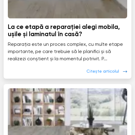
La ce etapă a reparației alegi mobila,
ușile și laminatul în casă?
Reparația este un proces complex, cu multe etape
importante, pe care trebuie să le planifici și să
realizezi conștient și la momentul potrivit. P...
Citește articolul