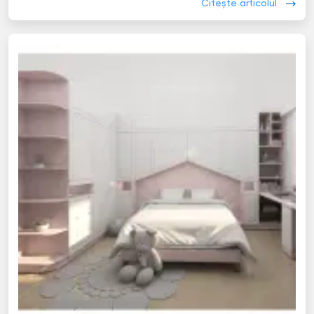
Citește articolul