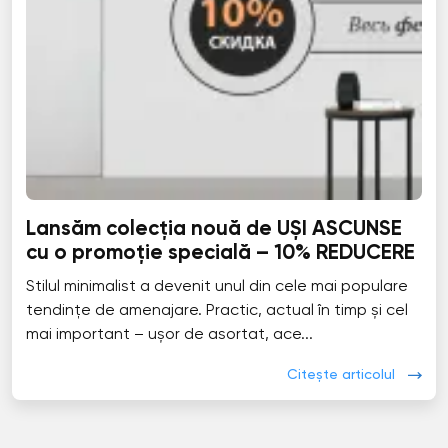
Lansăm colecția nouă de UȘI ASCUNSE
cu o promoție specială – 10% REDUCERE
Stilul minimalist a devenit unul din cele mai populare
tendințe de amenajare. Practic, actual în timp și cel
mai important – ușor de asortat, ace...
Citește articolul