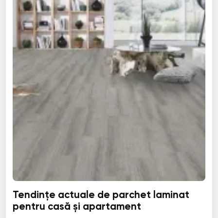
Tendințe actuale de parchet laminat
pentru casă și apartament