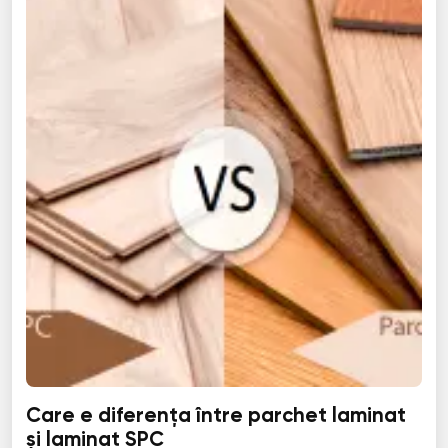
Care e diferența între parchet laminat
și laminat SPC