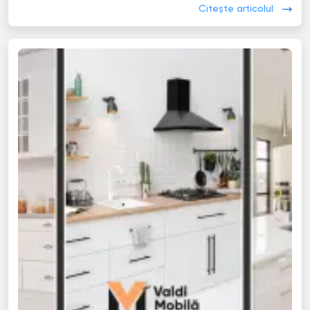
Citește articolul