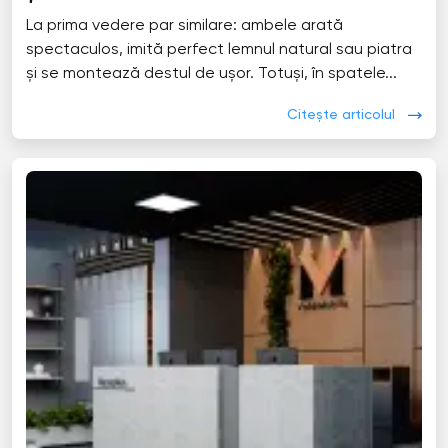
La prima vedere par similare: ambele arată
spectaculos, imită perfect lemnul natural sau piatra
și se montează destul de ușor. Totuși, în spatele...
Citește articolul