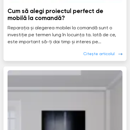
Cum să alegi proiectul perfect de
mobilă la comandă?
Reparația și alegerea mobilei la comandă sunt o
investiție pe termen lung în locuința ta. Iată de ce,
este important să-ți dai timp și interes pe...
Citește articolul