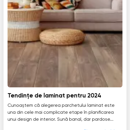
Tendințe de laminat pentru 2024
Cunoaștem că alegerea parchetului laminat este
una din cele mai complicate etape în planificarea
unui design de interior. Sună banal, dar pardose...