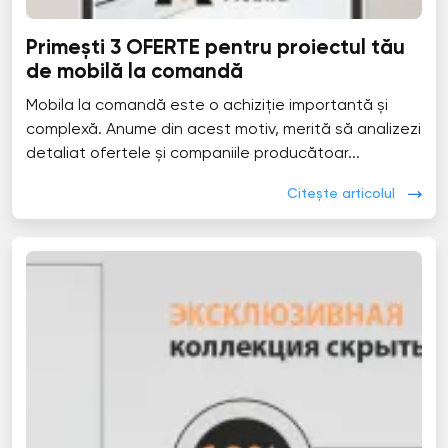
Primești 3 OFERTE pentru proiectul tău
de mobilă la comandă
Mobila la comandă este o achiziție importantă și
complexă. Anume din acest motiv, merită să analizezi
detaliat ofertele și companiile producătoar...
Citește articolul