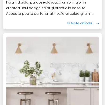
Fără îndoială, pardoseală joacă un rol major în
crearea unui design stilat și practic în casa ta.
Aceasta poate da tonul atmosferei calde și lumi...
Citește articolul