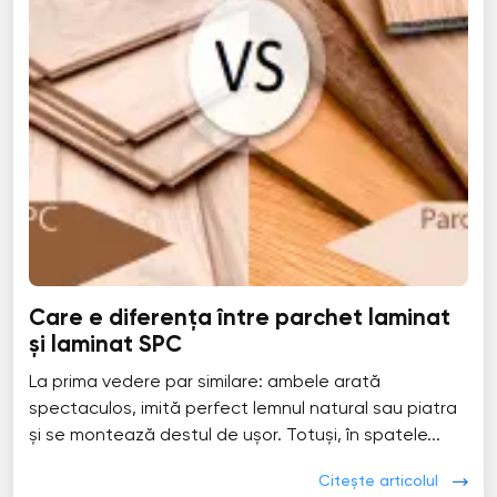
Care e diferența între parchet laminat
și laminat SPC
La prima vedere par similare: ambele arată
spectaculos, imită perfect lemnul natural sau piatra
și se montează destul de ușor. Totuși, în spatele...
Citește articolul