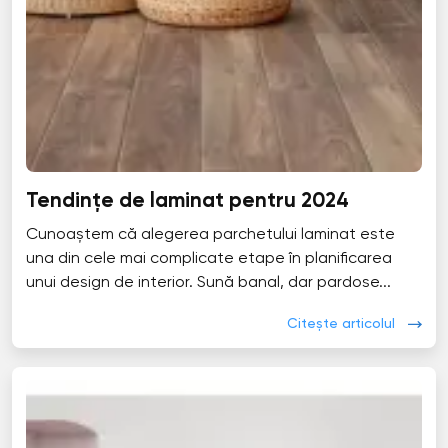
Tendințe de laminat pentru 2024
Cunoaștem că alegerea parchetului laminat este
una din cele mai complicate etape în planificarea
unui design de interior. Sună banal, dar pardose...
Citește articolul