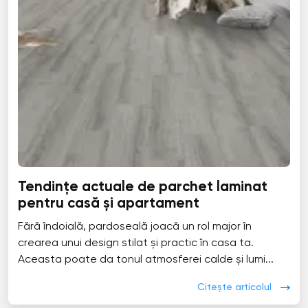
Tendințe actuale de parchet laminat
pentru casă și apartament
Fără îndoială, pardoseală joacă un rol major în
crearea unui design stilat și practic în casa ta.
Aceasta poate da tonul atmosferei calde și lumi...
Citește articolul