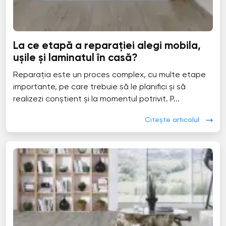
La ce etapă a reparației alegi mobila,
ușile și laminatul în casă?
Reparația este un proces complex, cu multe etape
importante, pe care trebuie să le planifici și să
realizezi conștient și la momentul potrivit. P...
Citește articolul