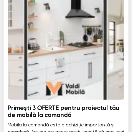
Primești 3 OFERTE pentru proiectul tău
de mobilă la comandă
Mobila la comandă este o achiziție importantă și