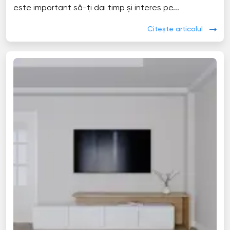
este important să-ți dai timp și interes pe...
Citește articolul