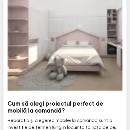
Cum să alegi proiectul perfect de
mobilă la comandă?
Reparația și alegerea mobilei la comandă sunt o
investiție pe termen lung în locuința ta. Iată de ce,