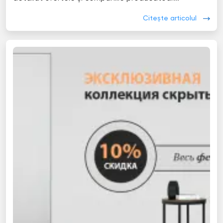
Citește articolul