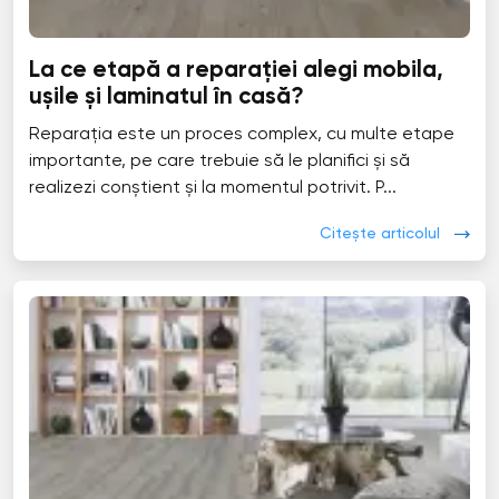
La ce etapă a reparației alegi mobila,
ușile și laminatul în casă?
Reparația este un proces complex, cu multe etape
importante, pe care trebuie să le planifici și să
realizezi conștient și la momentul potrivit. P...
Citește articolul