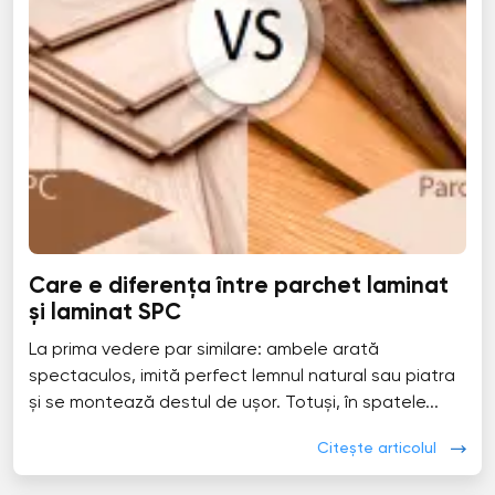
Care e diferența între parchet laminat
și laminat SPC
La prima vedere par similare: ambele arată
spectaculos, imită perfect lemnul natural sau piatra
și se montează destul de ușor. Totuși, în spatele...
Citește articolul