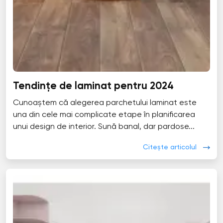
Tendințe de laminat pentru 2024
Cunoaștem că alegerea parchetului laminat este
una din cele mai complicate etape în planificarea
unui design de interior. Sună banal, dar pardose...
Citește articolul