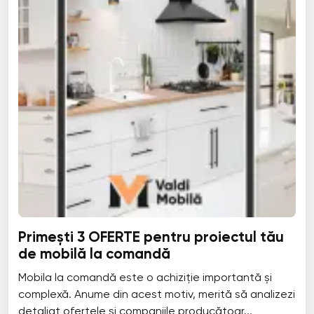
Primești 3 OFERTE pentru proiectul tău
de mobilă la comandă
Mobila la comandă este o achiziție importantă și
complexă. Anume din acest motiv, merită să analizezi
detaliat ofertele și companiile producătoar...