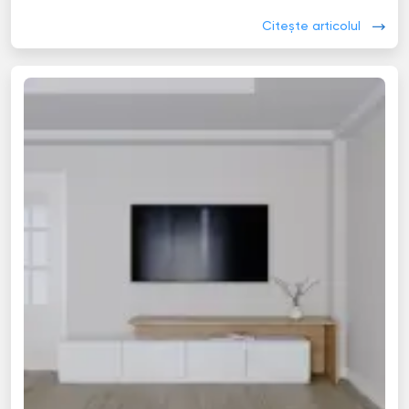
Citește articolul