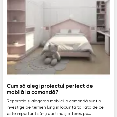
Cum să alegi proiectul perfect de
mobilă la comandă?
Reparația și alegerea mobilei la comandă sunt o
investiție pe termen lung în locuința ta. Iată de ce,
este important să-ți dai timp și interes pe...