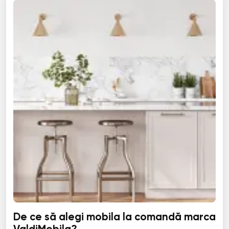
De ce să alegi mobila la comandă marca