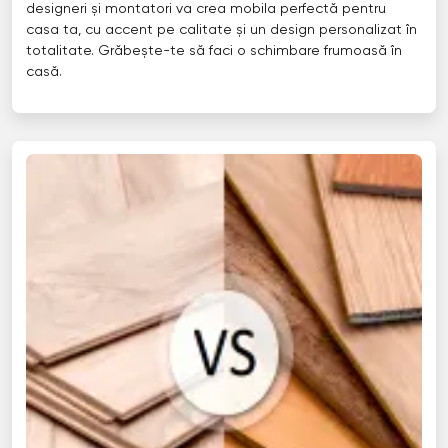
designeri și montatori va crea mobila perfectă pentru
casa ta, cu accent pe calitate și un design personalizat în
totalitate. Grăbește-te să faci o schimbare frumoasă în
casă.