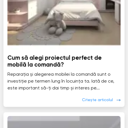
Cum să alegi proiectul perfect de
mobilă la comandă?
Reparația și alegerea mobilei la comandă sunt o
investiție pe termen lung în locuința ta. Iată de ce,
este important să-ți dai timp și interes pe...
Citește articolul