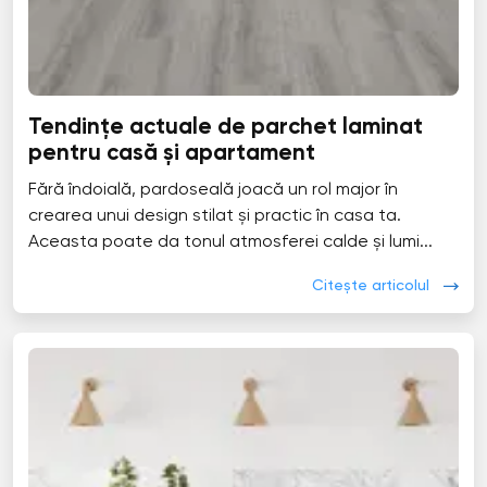
Tendințe actuale de parchet laminat
pentru casă și apartament
Fără îndoială, pardoseală joacă un rol major în
crearea unui design stilat și practic în casa ta.
Aceasta poate da tonul atmosferei calde și lumi...
Citește articolul