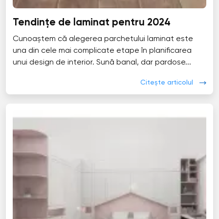
Tendințe de laminat pentru 2024
Cunoaștem că alegerea parchetului laminat este
una din cele mai complicate etape în planificarea
unui design de interior. Sună banal, dar pardose...
Citește articolul