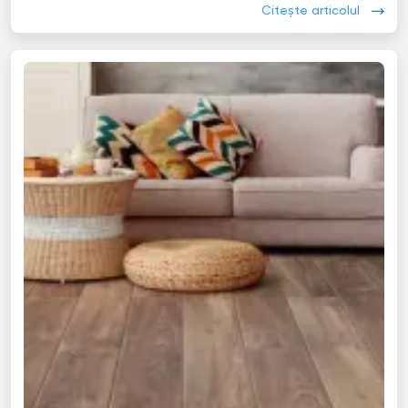
Citește articolul