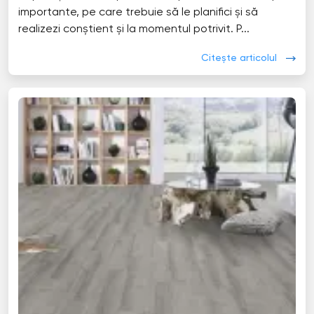
importante, pe care trebuie să le planifici și să
realizezi conștient și la momentul potrivit. P...
Citește articolul