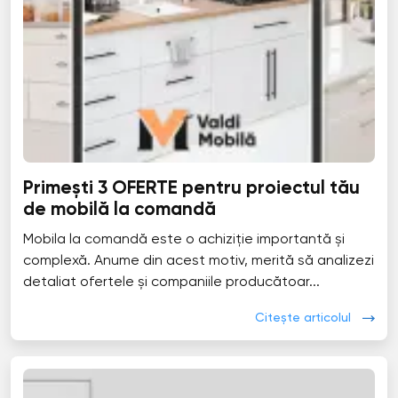
Primești 3 OFERTE pentru proiectul tău
de mobilă la comandă
Mobila la comandă este o achiziție importantă și
complexă. Anume din acest motiv, merită să analizezi
detaliat ofertele și companiile producătoar...
Citește articolul