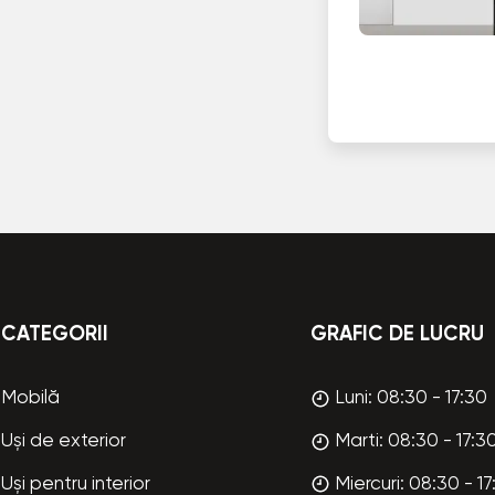
CATEGORII
GRAFIC DE LUCRU
Mobilă
Luni: 08:30 - 17:30
Uși de exterior
Marti: 08:30 - 17:3
Uși pentru interior
Miercuri: 08:30 - 17