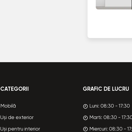
CATEGORII
GRAFIC DE LUCRU
Mobilă
Luni: 08:30 - 17:30
Uși de exterior
Marti: 08:30 - 17:3
Uși pentru interior
Miercuri: 08:30 - 17