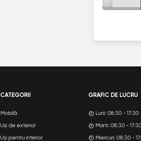
CATEGORII
GRAFIC DE LUCRU
Mobilă
Luni: 08:30 - 17:30
Uși de exterior
Marti: 08:30 - 17:3
Uși pentru interior
Miercuri: 08:30 - 17