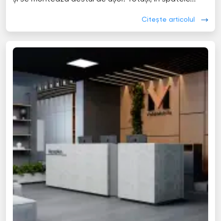
Citește articolul