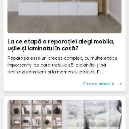
La ce etapă a reparației alegi mobila,
ușile și laminatul în casă?
Reparația este un proces complex, cu multe etape
importante, pe care trebuie să le planifici și să
realizezi conștient și la momentul potrivit. P...
Citește articolul