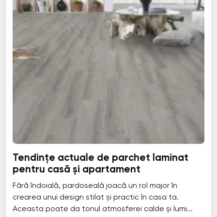
Tendințe actuale de parchet laminat
pentru casă și apartament
Fără îndoială, pardoseală joacă un rol major în
crearea unui design stilat și practic în casa ta.
Aceasta poate da tonul atmosferei calde și lumi...