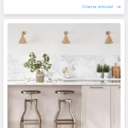
Citește articolul