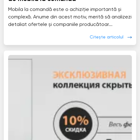
Mobila la comandă este o achiziție importantă și
complexă. Anume din acest motiv, merită să analizezi
detaliat ofertele și companiile producătoar...
Citește articolul