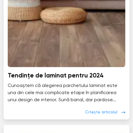
Tendințe de laminat pentru 2024
Cunoaștem că alegerea parchetului laminat este
una din cele mai complicate etape în planificarea
unui design de interior. Sună banal, dar pardose...
Citește articolul