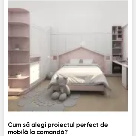
Cum să alegi proiectul perfect de
mobilă la comandă?