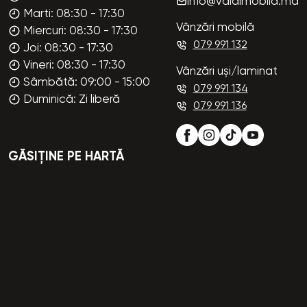
info@valdimobila.md
Marti: 08:30 - 17:30
Vânzări mobilă
Miercuri: 08:30 - 17:30
079 991 132
Joi: 08:30 - 17:30
Vineri: 08:30 - 17:30
Vânzări uși/laminat
Sâmbătă: 09:00 - 15:00
079 991 134
Duminică: Zi liberă
079 991 136
GĂSIȚINE PE HARTĂ