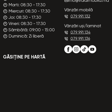
info@valdimobila.md
Marti: 08:30 - 17:30
Vânzări mobilă
Miercuri: 08:30 - 17:30
079 991 132
Joi: 08:30 - 17:30
Vineri: 08:30 - 17:30
Vânzări uși/laminat
Sâmbătă: 09:00 - 15:00
079 991 134
Duminică: Zi liberă
079 991 136
GĂSIȚINE PE HARTĂ