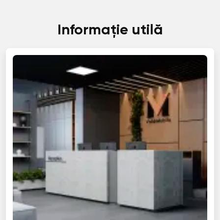
Informație utilă