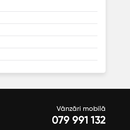
Vânzări mobilă
079 991 132