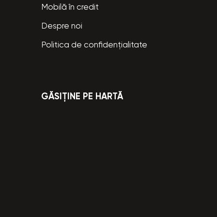
Mobilă în credit
Despre noi
Politica de confidențialitate
GĂSIȚINE PE HARTĂ