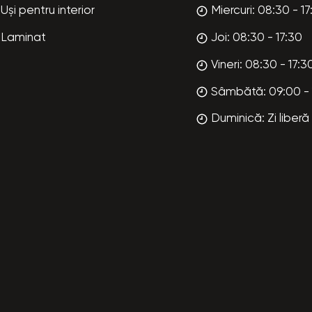
Uși pentru interior
Miercuri: 08:30 - 17
Laminat
Joi: 08:30 - 17:30
Vineri: 08:30 - 17:3
Sâmbătă: 09:00 - 
Duminică: Zi liberă