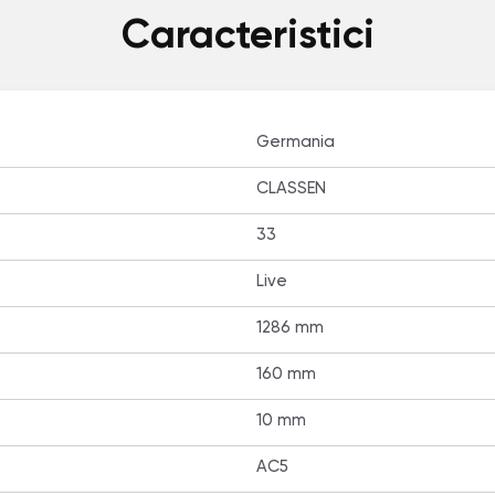
Caracteristici
Germania
CLASSEN
33
Live
1286 mm
160 mm
10 mm
AC5