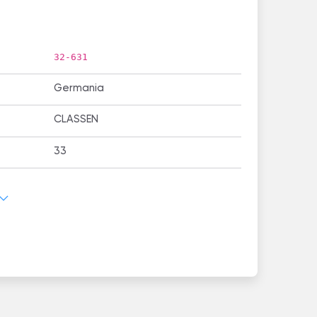
32-631
Germania
CLASSEN
33