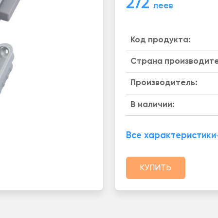
272
леев
Код продукта:
Страна производите
Производитель:
B наличии:
Все характеристики
КУПИТЬ