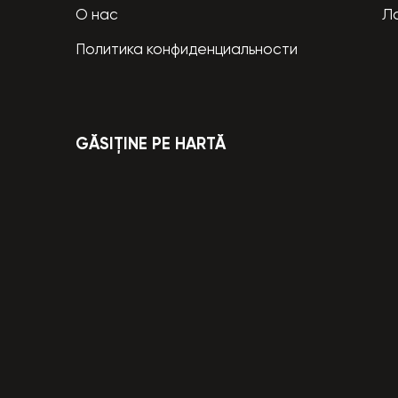
О нас
Л
Политика конфиденциальности
GĂSIȚINE PE HARTĂ