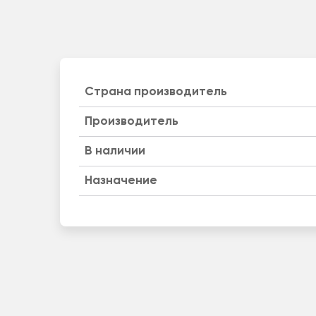
Страна производитель
Производитель
B наличии
Назначение