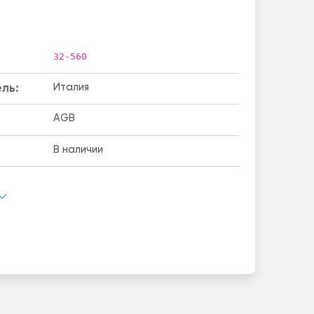
32-560
ль:
Италия
AGB
В наличии