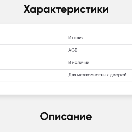
Характеристики
Италия
AGB
В наличии
Для межкомнатных дверей
Описание