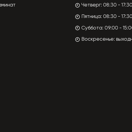
аминат
Четверг: 08:30 - 17:3
Пятница: 08:30 - 17:3
Суббота: 09:00 - 15:
Воскресенье: выход