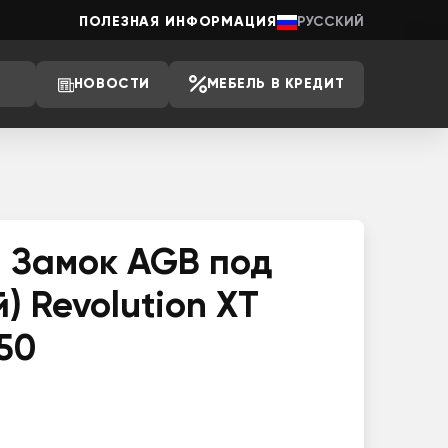
ПОЛЕЗНАЯ ИНФОРМАЦИЯ
РУССКИЙ
НОВОСТИ
МЕБЕЛЬ В КРЕДИТ
1 Замок AGB под
 Revolution XT
50