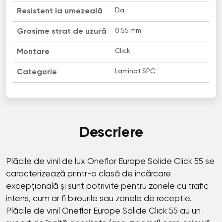
Da
Resistent la umezeală
0.55 mm
Grosime strat de uzură
Click
Montare
Laminat SPC
Categorie
Descriere
Plăcile de vinil de lux Oneflor Europe Solide Click 55 se
caracterizează printr-o clasă de încărcare
excepțională și sunt potrivite pentru zonele cu trafic
intens, cum ar fi birourile sau zonele de recepție.
Plăcile de vinil Oneflor Europe Solide Click 55 au un