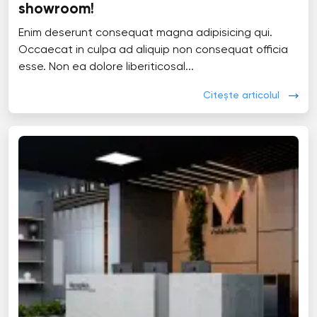
showroom!
Enim deserunt consequat magna adipisicing qui.
Occaecat in culpa ad aliquip non consequat officia
esse. Non ea dolore liberiticosal...
Citește articolul