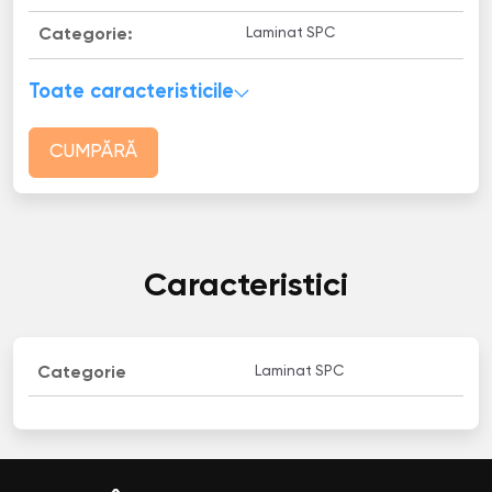
Laminat SPC
Categorie:
Toate caracteristicile
CUMPĂRĂ
Caracteristici
Laminat SPC
Categorie