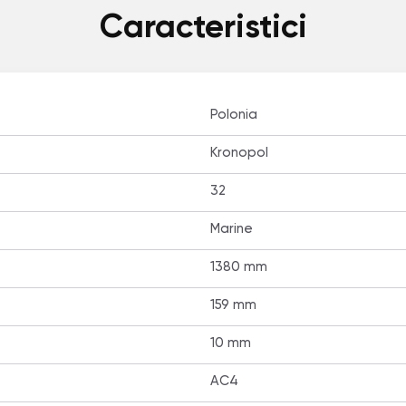
Caracteristici
Polonia
Kronopol
32
Marine
1380 mm
159 mm
10 mm
AC4