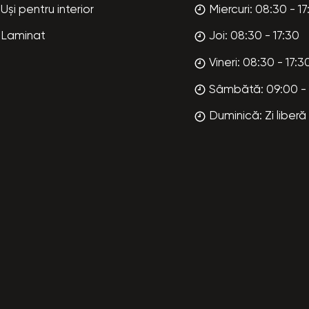
Uși pentru interior
Miercuri: 08:30 - 17
Laminat
Joi: 08:30 - 17:30
Vineri: 08:30 - 17:3
Sâmbătă: 09:00 - 
Duminică: Zi liberă