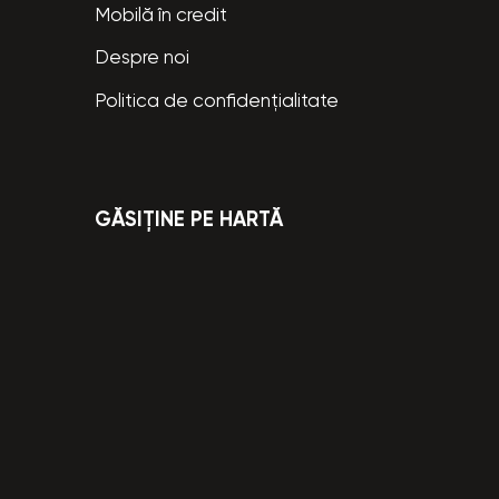
Mobilă în credit
Despre noi
Politica de confidențialitate
GĂSIȚINE PE HARTĂ