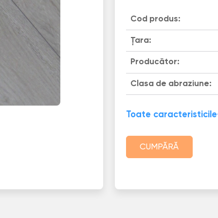
Cod produs:
Țara:
Producător:
Clasa de abraziune:
Toate caracteristicile
CUMPĂRĂ