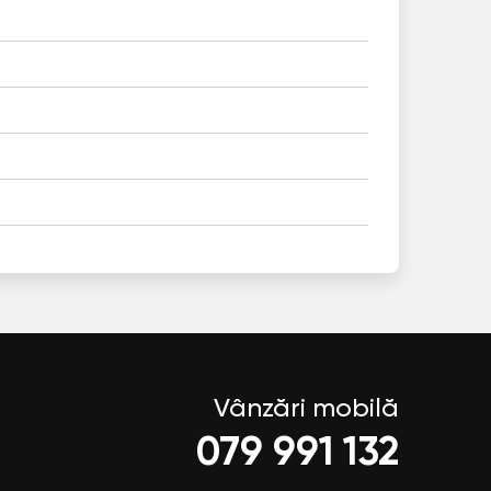
Vânzări mobilă
079 991 132